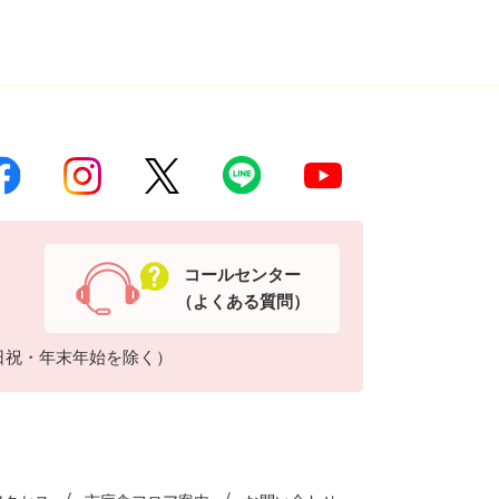
コールセンター
（よくある質問）
日祝・年末年始を除く）