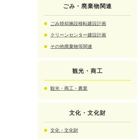
ごみ・廃棄物関連
ごみ焼却施設移転建設計画
クリーンセンター建設計画
その他廃棄物等関連
観光・商工
観光・商工・農業
文化・文化財
文化・文化財