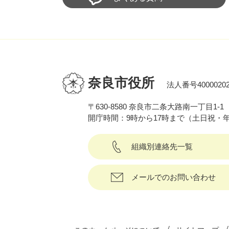
奈良市役所
法人番号40000202
〒630-8580 奈良市二条大路南一丁目1-1
開庁時間：9時から17時まで（土日祝・
組織別連絡先一覧
メールでのお問い合わせ