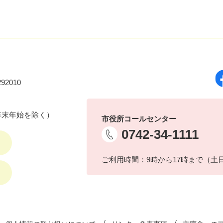
92010
年末年始を除く）
市役所コールセンター
0742-34-1111
ご利用時間：9時から17時まで（土