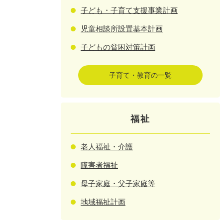
子ども・子育て支援事業計画
児童相談所設置基本計画
子どもの貧困対策計画
子育て・教育の一覧
福祉
老人福祉・介護
障害者福祉
母子家庭・父子家庭等
地域福祉計画