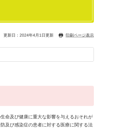
更新日：2024年4月1日更新
印刷ページ表示
の生命及び健康に重大な影響を与えるおそれが
予防及び感染症の患者に対する医療に関する法