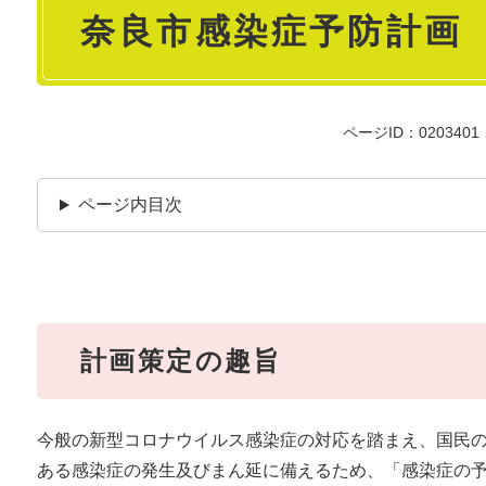
奈良市感染症予防計画
文
ページID：0203401
ページ内目次
計画策定の趣旨
今般の新型コロナウイルス感染症の対応を踏まえ、国民
ある感染症の発生及びまん延に備えるため、「感染症の