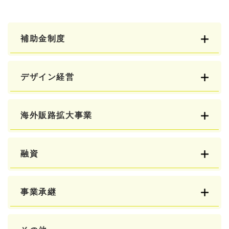
補助金制度
デザイン経営
海外販路拡大事業
融資
事業承継