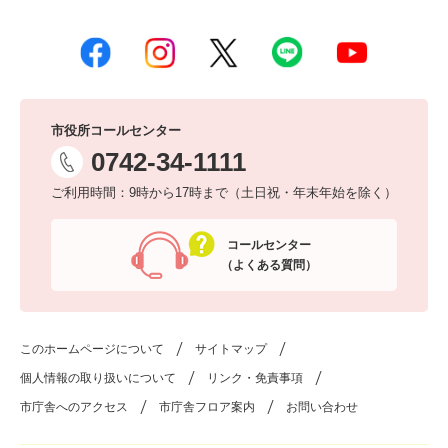
市役所コールセンター
0742-34-1111
ご利用時間：9時から17時まで（土日祝・年末年始を除く）
コールセンター
（よくある質問）
このホームページについて
サイトマップ
個人情報の取り扱いについて
リンク・免責事項
市庁舎へのアクセス
市庁舎フロア案内
お問い合わせ