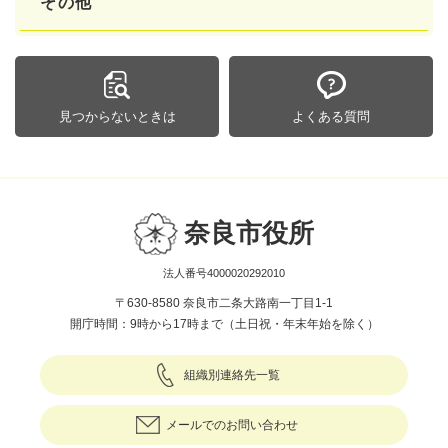
その他
見つからないときは
よくある質問
奈良市役所
法人番号4000020292010
〒630-8580 奈良市二条大路南一丁目1-1
開庁時間：9時から17時まで（土日祝・年末年始を除く）
組織別連絡先一覧
メールでのお問い合わせ