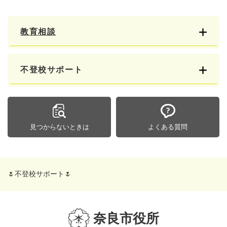
教育相談
不登校サポート
見つからないときは
よくある質問
🌷不登校サポート🌷
奈良市役所