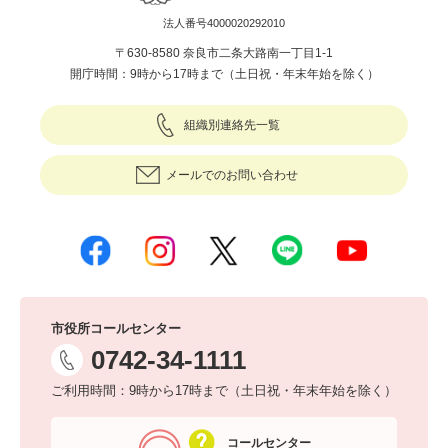
法人番号4000020292010
〒630-8580 奈良市二条大路南一丁目1-1
開庁時間：9時から17時まで（土日祝・年末年始を除く）
組織別連絡先一覧
メールでのお問い合わせ
市役所コールセンター
0742-34-1111
ご利用時間：9時から17時まで（土日祝・年末年始を除く）
コールセンター