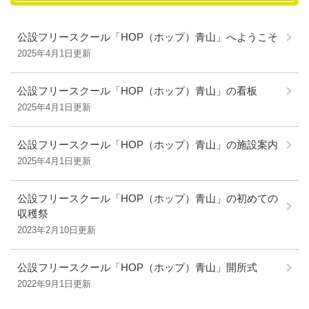
公設フリースクール「HOP（ホップ）青山」へようこそ
2025年4月1日更新
公設フリースクール「HOP（ホップ）青山」の看板
2025年4月1日更新
公設フリースクール「HOP（ホップ）青山」の施設案内
2025年4月1日更新
公設フリースクール「HOP（ホップ）青山」の初めての
収穫祭
2023年2月10日更新
公設フリースクール「HOP（ホップ）青山」開所式
2022年9月1日更新