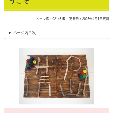
うこそ
ページID：0214315
更新日：2025年4月1日更新
ページ内目次