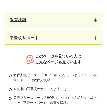
教育相談
不登校サポート
このページを見ている人は
こんなページも見ています
教育支援センター「HOP（ホップ）」へようこそ - 不登
校サポート（教育支援課）
奈良市の不登校サポートへようこそ
公設フリースクール「HOP（ホップ）あやめ池」へよう
こそ - 不登校サポート（教育支援課）