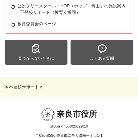
公設フリースクール「HOP（ホップ）青山」の施設案内
- 不登校サポート（教育支援課）
教育委員会のページ
見つからないときは
よくある質問
🌷不登校サポート🌷
奈良市役所
法人番号4000020292010
〒630-8580 奈良市二条大路南一丁目1-1