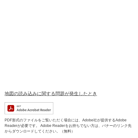
地図の読み込みに関する問題が発生したとき
PDF形式のファイルをご覧いただく場合には、Adobe社が提供するAdobe
Readerが必要です。
Adobe Readerをお持ちでない方は、バナーのリンク先
からダウンロードしてください。（無料）