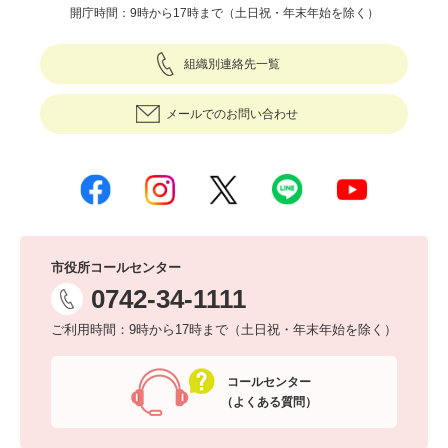
開庁時間：9時から17時まで（土日祝・年末年始を除く）
組織別連絡先一覧
メールでのお問い合わせ
市役所コールセンター
0742-34-1111
ご利用時間：9時から17時まで（土日祝・年末年始を除く）
コールセンター
（よくある質問）