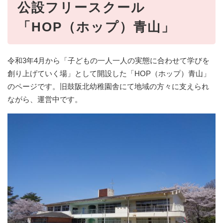
公設フリースクール
「HOP（ホップ）青山」
令和3年4月から「子どもの一人一人の実態に合わせて学びを
創り上げていく場」として開設した「HOP（ホップ）青山」
のページです。旧鼓阪北幼稚園舎にて地域の方々に支えられ
ながら、運営中です。