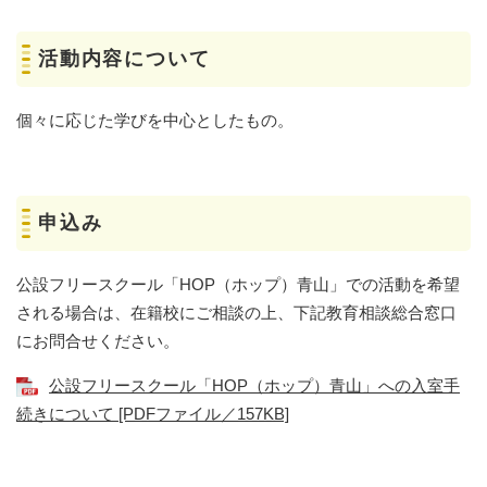
活動内容について
個々に応じた学びを中心としたもの。
申込み
公設フリースクール「HOP（ホップ）青山」での活動を希望
される場合は、在籍校にご相談の上、下記教育相談総合窓口
にお問合せください。
公設フリースクール「HOP（ホップ）青山」への入室手
続きについて [PDFファイル／157KB]