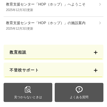
教育支援センター「HOP（ホップ）」へようこそ
2025年12月3日更新
教育支援センター「HOP（ホップ）」の施設案内
2025年12月3日更新
教育相談
不登校サポート
見つからないときは
よくある質問