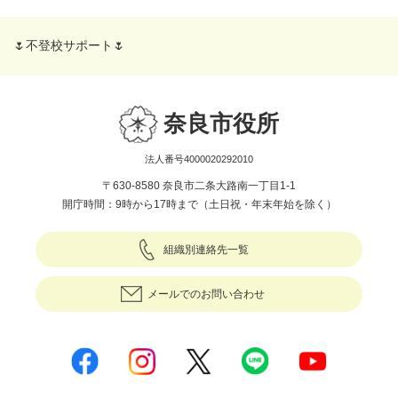
🌷不登校サポート🌷
奈良市役所
法人番号4000020292010
〒630-8580 奈良市二条大路南一丁目1-1
開庁時間：9時から17時まで（土日祝・年末年始を除く）
組織別連絡先一覧
メールでのお問い合わせ