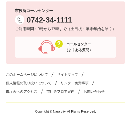
市役所コールセンター
0742-34-1111
ご利用時間：9時から17時まで（土日祝・年末年始を除く）
コールセンター
（よくある質問）
このホームページについて
サイトマップ
個人情報の取り扱いについて
リンク・免責事項
市庁舎へのアクセス
市庁舎フロア案内
お問い合わせ
Copyright © Nara city. All Rights Reserved.