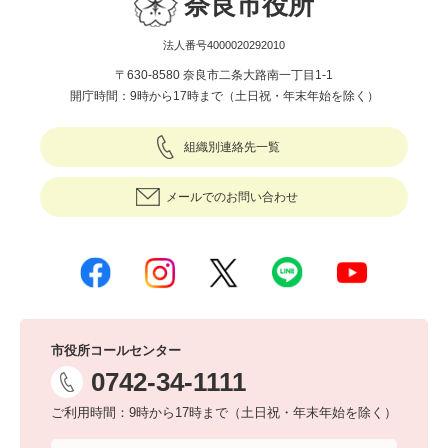
奈良市役所
法人番号4000020292010
〒630-8580 奈良市二条大路南一丁目1-1
開庁時間：9時から17時まで（土日祝・年末年始を除く）
組織別連絡先一覧
メールでのお問い合わせ
市役所コールセンター
0742-34-1111
ご利用時間：9時から17時まで（土日祝・年末年始を除く）