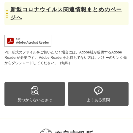
新型コロナウイルス関連情報まとめのペー
ジへ
PDF形式のファイルをご覧いただく場合には、Adobe社が提供するAdobe
Readerが必要です。
Adobe Readerをお持ちでない方は、バナーのリンク先
からダウンロードしてください。（無料）
見つからないときは
よくある質問