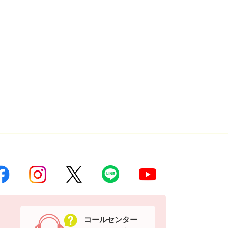
コールセンター