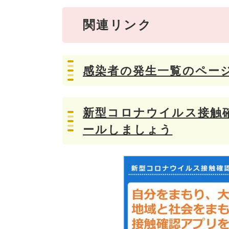
関連リンク
感染者の発生一覧のペー
新型コロナウイルス接触確
ールしましょう