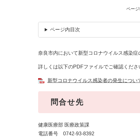
ページI
ページ内目次
奈良市内において新型コロナウイルス感染症の
詳しくは以下のPDFファイルでご確認くださ
新型コロナウイルス感染者の発生について [
問合せ先
健康医療部 医療政策課
電話番号 0742-93-8392