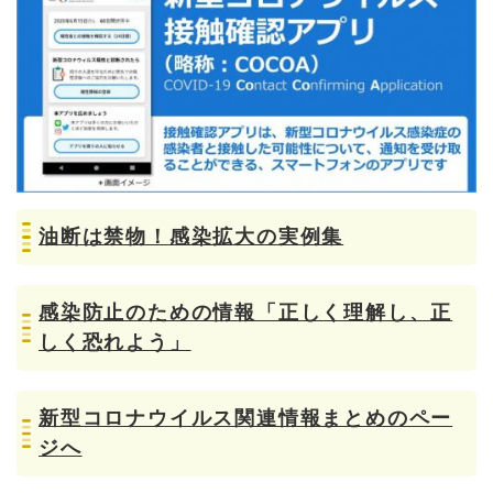
油断は禁物！感染拡大の実例集
感染防止のための情報「正しく理解し、正
しく恐れよう」
新型コロナウイルス関連情報まとめのペー
ジへ