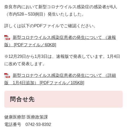
奈良市内において新型コロナウイルス感染症の感染者が6人
（市内528～533例目）発生いたしました。
詳しくは以下のPDFファイルでご確認ください。
新型コロナウイルス感染症患者の発生について （速報
版） [PDFファイル／60KB]
※12月29日から1月3日は、速報版で発表しています。1月4日
に改めて発表します。
新型コロナウイルス感染症患者の発生について （詳細
版 1月4日追加） [PDFファイル／105KB]
問合せ先
健康医療部 医療政策課
電話番号 0742-93-8392