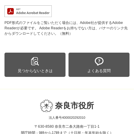
PDF形式のファイルをご覧いただく場合には、Adobe社が提供するAdobe
Readerが必要です。
Adobe Readerをお持ちでない方は、バナーのリンク先
からダウンロードしてください。（無料）
見つからないときは
よくある質問
奈良市役所
法人番号4000020292010
〒630-8580 奈良市二条大路南一丁目1-1
開庁時間：9時から17時まで（土日祝・年末年始を除く）