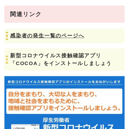
関連リンク
感染者の発生一覧のページへ
新型コロナウイルス接触確認アプリ
「COCOA」をインストールしましょう