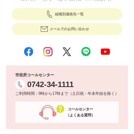
組織別連絡先一覧
メールでのお問い合わせ
市役所コールセンター
0742-34-1111
ご利用時間：9時から17時まで（土日祝・年末年始を除く）
コールセンター
（よくある質問）