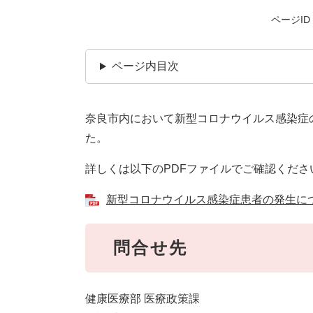
ページID：
ページ内目次
奈良市内において新型コロナウイルス感染症の
た。
詳しくは以下のPDFファイルでご確認くださ
新型コロナウイルス感染症患者の発生について
問合せ先
健康医療部 医療政策課