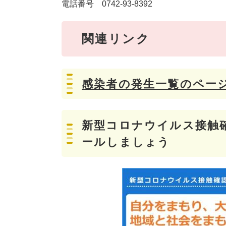
電話番号 0742-93-8392
関連リンク
感染者の発生一覧のペー
新型コロナウイルス接触確
ールしましょう