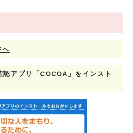
ジへ
認アプリ「COCOA」をインスト