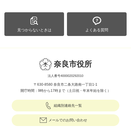
見つからないときは
よくある質問
奈良市役所
法人番号4000020292010
〒630-8580 奈良市二条大路南一丁目1-1
開庁時間：9時から17時まで（土日祝・年末年始を除く）
組織別連絡先一覧
メールでのお問い合わせ