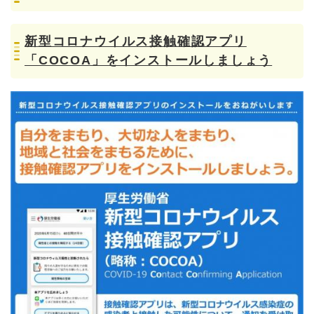
新型コロナウイルス接触確認アプリ
「COCOA」をインストールしましょう