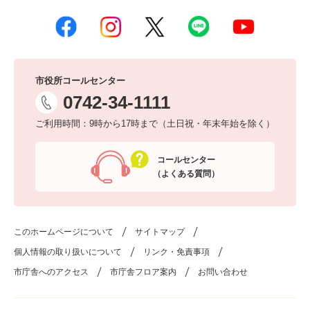
市役所コールセンター
0742-34-1111
ご利用時間：9時から17時まで（土日祝・年末年始を除く）
コールセンター
（よくある質問）
このホームページについて
サイトマップ
個人情報の取り扱いについて
リンク・免責事項
市庁舎へのアクセス
市庁舎フロア案内
お問い合わせ