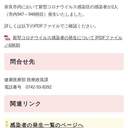
奈良市内において新型コロナウイルス感染症の感染者が2人
（市内947～948例目）発生いたしました。
詳しくは以下のPDFファイルでご確認ください。
新型コロナウイルス感染者の発生について [PDFファイル
／68KB]
問合せ先
健康医療部 医療政策課
電話番号 0742-93-8392
関連リンク
感染者の発生一覧のページへ