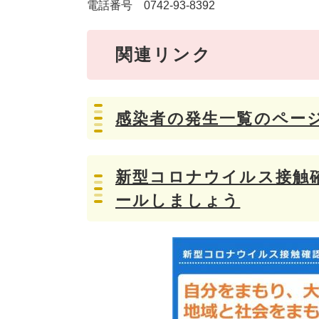
電話番号 0742-93-8392
関連リンク
感染者の発生一覧のペー
新型コロナウイルス接触確
ールしましょう