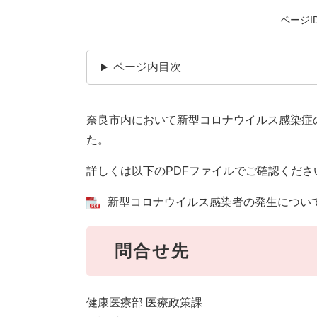
ページID
ページ内目次
奈良市内において新型コロナウイルス感染症の
た。
詳しくは以下のPDFファイルでご確認くださ
新型コロナウイルス感染者の発生について [
問合せ先
健康医療部 医療政策課