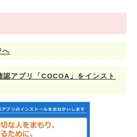
ジへ
認アプリ「COCOA」をインスト