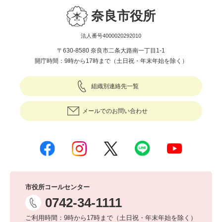
奈良市役所
法人番号4000020292010
〒630-8580 奈良市二条大路南一丁目1-1
開庁時間：9時から17時まで（土日祝・年末年始を除く）
組織別連絡先一覧
メールでのお問い合わせ
市役所コールセンター
0742-34-1111
ご利用時間：9時から17時まで（土日祝・年末年始を除く）