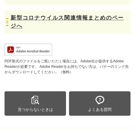
新型コロナウイルス関連情報まとめのペー
ジへ
PDF形式のファイルをご覧いただく場合には、Adobe社が提供するAdobe
Readerが必要です。
Adobe Readerをお持ちでない方は、バナーのリンク先
からダウンロードしてください。（無料）
見つからないときは
よくある質問