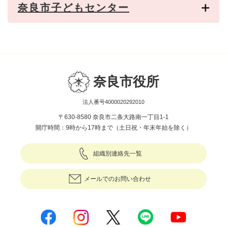
奈良市子どもセンター
奈良市役所
法人番号4000020292010
〒630-8580 奈良市二条大路南一丁目1-1
開庁時間：9時から17時まで（土日祝・年末年始を除く）
組織別連絡先一覧
メールでのお問い合わせ