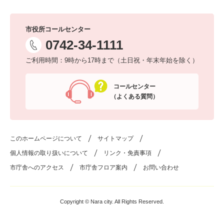
市役所コールセンター
0742-34-1111
ご利用時間：9時から17時まで（土日祝・年末年始を除く）
コールセンター
（よくある質問）
このホームページについて
サイトマップ
個人情報の取り扱いについて
リンク・免責事項
市庁舎へのアクセス
市庁舎フロア案内
お問い合わせ
Copyright © Nara city. All Rights Reserved.