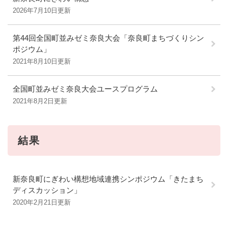
2026年7月10日更新
第44回全国町並みゼミ奈良大会「奈良町まちづくりシン
ポジウム」
2021年8月10日更新
全国町並みゼミ奈良大会ユースプログラム
2021年8月2日更新
結果
新奈良町にぎわい構想地域連携シンポジウム「きたまち
ディスカッション」
2020年2月21日更新