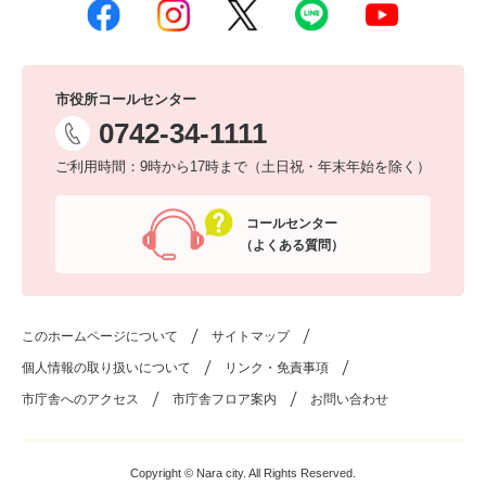
市役所コールセンター
0742-34-1111
ご利用時間：9時から17時まで（土日祝・年末年始を除く）
コールセンター
（よくある質問）
このホームページについて
サイトマップ
個人情報の取り扱いについて
リンク・免責事項
市庁舎へのアクセス
市庁舎フロア案内
お問い合わせ
Copyright © Nara city. All Rights Reserved.