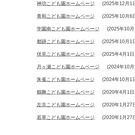
神功こども園ホームページ
2025年12月
青和こども園ホームページ
2025年10月
学園南こども園ホームページ
2025年10
都跡こども園ホームページ
2025年10月
伏見こども園ホームページ
2025年4月1
月ヶ瀬こども園ホームページ
2024年10
朱雀こども園ホームページ
2024年10月
鶴舞こども園ホームページ
2020年4月1
左京こども園ホームページ
2020年1月2
若草こども園ホームページ
2020年1月2