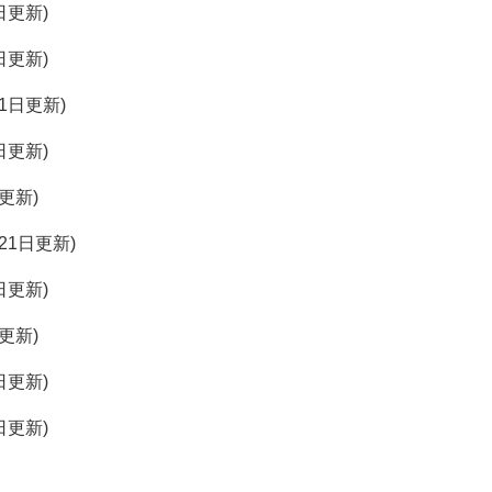
1日更新
6日更新
月1日更新
1日更新
日更新
月21日更新
1日更新
日更新
7日更新
7日更新