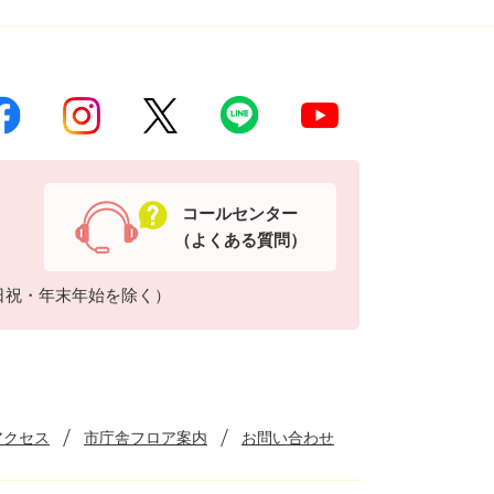
コールセンター
（よくある質問）
日祝・年末年始を除く）
アクセス
市庁舎フロア案内
お問い合わせ