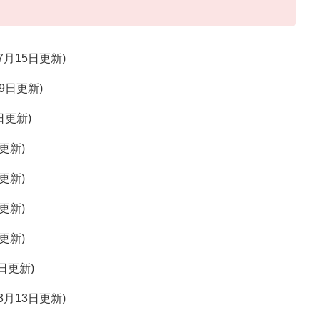
年7月15日更新
29日更新
2日更新
日更新
日更新
日更新
日更新
4日更新
年3月13日更新