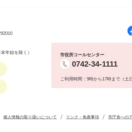
92010
年末年始を除く）
市役所コールセンター
0742-34-1111
ご利用時間：9時から17時まで（土
個人情報の取り扱いについて
リンク・免責事項
市庁舎への