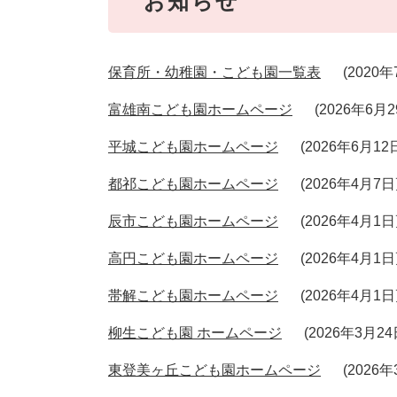
お知らせ
保育所・幼稚園・こども園一覧表
2020
富雄南こども園ホームページ
2026年6月
平城こども園ホームページ
2026年6月1
都祁こども園ホームページ
2026年4月7
辰市こども園ホームページ
2026年4月1
高円こども園ホームページ
2026年4月1
帯解こども園ホームページ
2026年4月1
柳生こども園 ホームページ
2026年3月2
東登美ヶ丘こども園ホームページ
2026