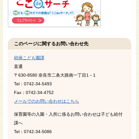
このページに関するお問い合わせ先
幼保こども園課
直通
〒630-8580
奈良市二条大路南一丁目1－1
Tel：0742-34-5493
Fax：0742-34-4752
メールでのお問い合わせはこちら
保育園等の入園・入所に係るお問い合わせは子ども給付
課へ
Tel：0742-34-5086