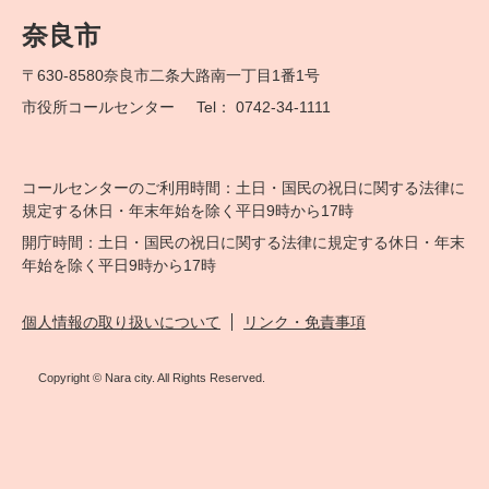
奈良市
〒630-8580
奈良市二条大路南一丁目1番1号
市役所コールセンター
Tel： 0742-34-1111
コールセンターのご利用時間：土日・国民の祝日に関する法律に
規定する休日・年末年始を除く平日9時から17時
開庁時間：土日・国民の祝日に関する法律に規定する休日・年末
年始を除く平日9時から17時
個人情報の取り扱いについて
リンク・免責事項
Copyright © Nara city. All Rights Reserved.