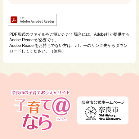
PDF形式のファイルをご覧いただく場合には、Adobe社が提供する
Adobe Readerが必要です。
Adobe Readerをお持ちでない方は、バナーのリンク先からダウン
ロードしてください。（無料）