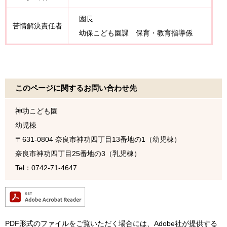
園長
苦情解決責任者
幼保こども園課 保育・教育指導係
このページに関するお問い合わせ先
神功こども園
幼児棟
〒631-0804
奈良市神功四丁目13番地の1（幼児棟）
奈良市神功四丁目25番地の3（乳児棟）
Tel：0742-71-4647
PDF形式のファイルをご覧いただく場合には、Adobe社が提供する