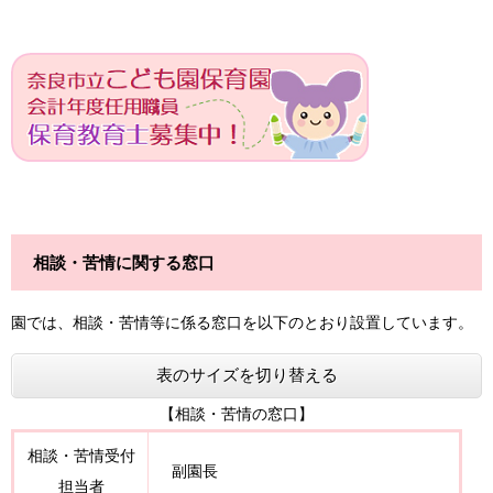
相談・苦情に関する窓口
園では、相談・苦情等に係る窓口を以下のとおり設置しています。
表のサイズを切り替える
【相談・苦情の窓口】
相談・苦情受付
副園長
担当者