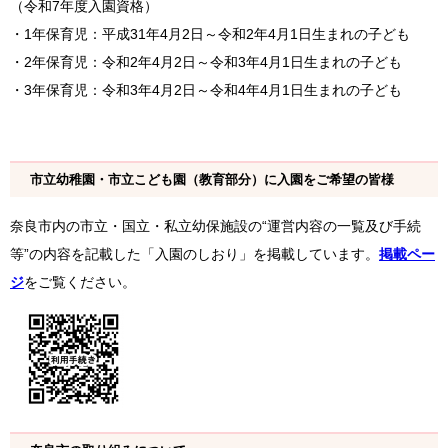
（令和7年度入園資格）
・1年保育児：平成31年4月2日～令和2年4月1日生まれの子ども
・2年保育児：令和2年4月2日～令和3年4月1日生まれの子ども
・3年保育児：令和3年4月2日～令和4年4月1日生まれの子ども
市立幼稚園・市立こども園（教育部分）に入園をご希望の皆様
奈良市内の市立・国立・私立幼保施設の“運営内容の一覧及び手続
等”の内容を記載した「入園のしおり」を掲載しています。
掲載ペー
ジ
をご覧ください。