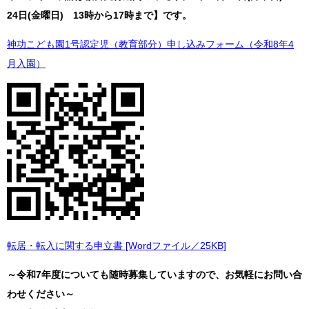
24日(金曜日) 13時から17時まで】です。
神功こども園1号認定児（教育部分）申し込みフォーム（令和8年4
月入園）
転居・転入に関する申立書 [Wordファイル／25KB]
～令和7年度についても随時募集していますので、お気軽にお問い合
わせください～