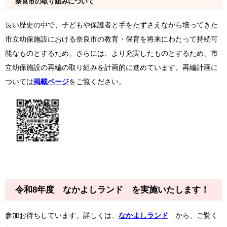
奈良市の取り組みについて
長い歴史の中で、子どもや保護者と手をたずさえながら培ってきた
市立幼保施設における奈良市の教育・保育を将来にわたって持続可
能なものとするため、さらには、より充実したものとするため、市
立幼保施設の再編の取り組みを計画的に進めています。再編計画に
ついては
掲載ページ
をご覧ください。
令和8年度 なかよしランド を実施いたします！
参加お待ちしています。詳しくは、
なかよしランド
から、ご覧く