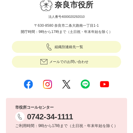
奈良市役所
法人番号4000020292010
〒630-8580 奈良市二条大路南一丁目1-1
開庁時間：9時から17時まで（土日祝・年末年始を除く）
組織別連絡先一覧
メールでのお問い合わせ
市役所コールセンター
0742-34-1111
ご利用時間：9時から17時まで（土日祝・年末年始を除く）