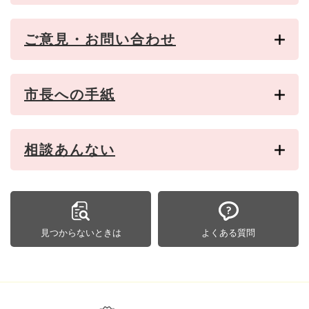
ご意見・お問い合わせ
市長への手紙
相談あんない
見つからないときは
よくある質問