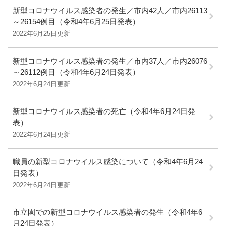
新型コロナウイルス感染者の発生／市内42人／市内26113
～26154例目（令和4年6月25日発表）
2022年6月25日更新
新型コロナウイルス感染者の発生／市内37人／市内26076
～26112例目（令和4年6月24日発表）
2022年6月24日更新
新型コロナウイルス感染者の死亡（令和4年6月24日発
表）
2022年6月24日更新
職員の新型コロナウイルス感染について（令和4年6月24
日発表）
2022年6月24日更新
市立園での新型コロナウイルス感染者の発生（令和4年6
月24日発表）