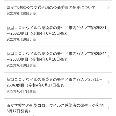
奈良市地域公共交通会議の公募委員の募集について
2022年6月20日更新
新型コロナウイルス感染者の発生／市内40人／市内25881
～25920例目（令和4年6月19日発表）
2022年6月19日更新
新型コロナウイルス感染者の発生／市内37人／市内25844
～25880例目（令和4年6月18日発表）
2022年6月18日更新
新型コロナウイルス感染者の発生／市内33人／25811～
25843例目（令和4年6月17日発表）
2022年6月17日更新
市立学校での新型コロナウイルス感染者の発生（令和4年
6月17日発表）