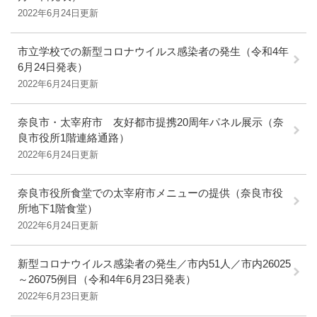
2022年6月24日更新
市立学校での新型コロナウイルス感染者の発生（令和4年
6月24日発表）
2022年6月24日更新
奈良市・太宰府市 友好都市提携20周年パネル展示（奈
良市役所1階連絡通路）
2022年6月24日更新
奈良市役所食堂での太宰府市メニューの提供（奈良市役
所地下1階食堂）
2022年6月24日更新
新型コロナウイルス感染者の発生／市内51人／市内26025
～26075例目（令和4年6月23日発表）
2022年6月23日更新