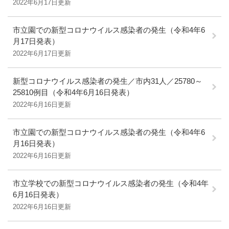
2022年6月17日更新
市立園での新型コロナウイルス感染者の発生（令和4年6
月17日発表）
2022年6月17日更新
新型コロナウイルス感染者の発生／市内31人／25780～
25810例目（令和4年6月16日発表）
2022年6月16日更新
市立園での新型コロナウイルス感染者の発生（令和4年6
月16日発表）
2022年6月16日更新
市立学校での新型コロナウイルス感染者の発生（令和4年
6月16日発表）
2022年6月16日更新