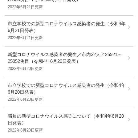
2022年6月21日更新
市立学校での新型コロナウイルス感染者の発生（令和4年
6月21日発表）
2022年6月21日更新
新型コロナウイルス感染者の発生／市内32人／25921～
25952例目（令和4年6月20日発表）
2022年6月20日更新
市立学校での新型コロナウイルス感染者の発生（令和4年
6月20日発表）
2022年6月20日更新
職員の新型コロナウイルス感染について（令和4年6月20
日発表）
2022年6月20日更新