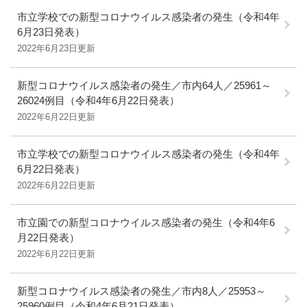
市立学校での新型コロナウイルス感染者の発生（令和4年
6月23日発表）
2022年6月23日更新
新型コロナウイルス感染者の発生／市内64人／25961～
26024例目（令和4年6月22日発表）
2022年6月22日更新
市立学校での新型コロナウイルス感染者の発生（令和4年
6月22日発表）
2022年6月22日更新
市立園での新型コロナウイルス感染者の発生（令和4年6
月22日発表）
2022年6月22日更新
新型コロナウイルス感染者の発生／市内8人／25953～
25960例目（令和4年6月21日発表）