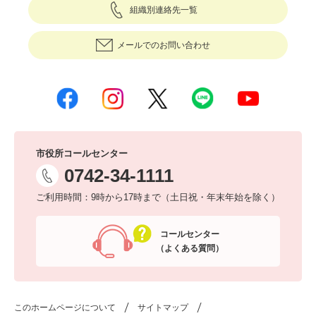
組織別連絡先一覧
メールでのお問い合わせ
市役所コールセンター
0742-34-1111
ご利用時間：9時から17時まで（土日祝・年末年始を除く）
コールセンター
（よくある質問）
このホームページについて
サイトマップ