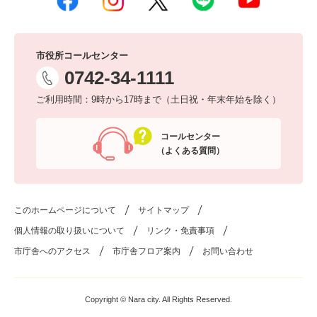
市役所コールセンター
0742-34-1111
ご利用時間：9時から17時まで（土日祝・年末年始を除く）
コールセンター
（よくある質問）
このホームページについて
サイトマップ
個人情報の取り扱いについて
リンク・免責事項
市庁舎へのアクセス
市庁舎フロア案内
お問い合わせ
Copyright © Nara city. All Rights Reserved.