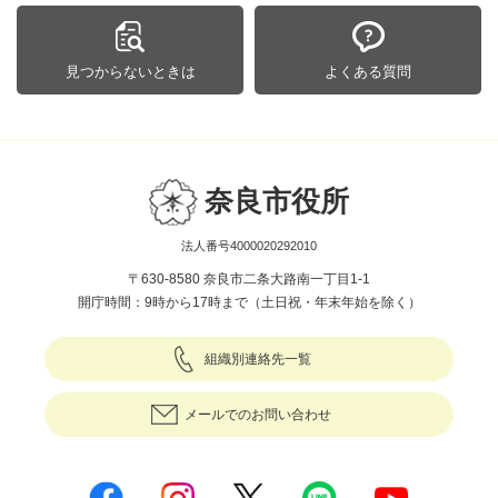
見つからないときは
よくある質問
奈良市役所
法人番号4000020292010
〒630-8580 奈良市二条大路南一丁目1-1
開庁時間：9時から17時まで（土日祝・年末年始を除く）
組織別連絡先一覧
メールでのお問い合わせ