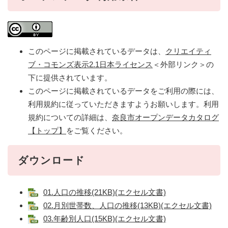
このページに掲載されているデータは、
クリエイティ
ブ・コモンズ表示2.1日本ライセンス
＜外部リンク＞
の
下に提供されています。
このページに掲載されているデータをご利用の際には、
利用規約に従っていただきますようお願いします。利用
規約についての詳細は、
奈良市オープンデータカタログ
【トップ】
をご覧ください。
ダウンロード
01.人口の推移(21KB)(エクセル文書)
02.月別世帯数、人口の推移(13KB)(エクセル文書)
03.年齢別人口(15KB)(エクセル文書)