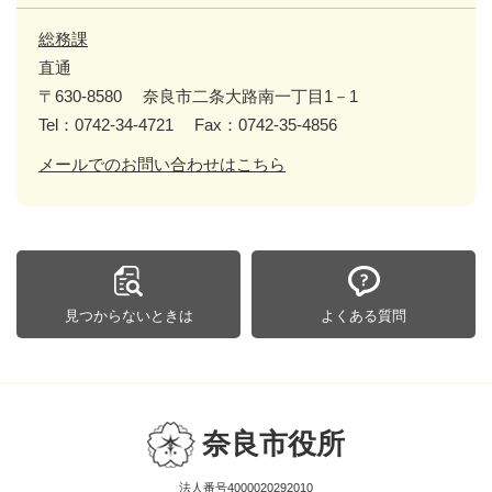
総務課
直通
〒630-8580
奈良市二条大路南一丁目1－1
Tel：0742-34-4721
Fax：0742-35-4856
メールでのお問い合わせはこちら
見つからないときは
よくある質問
奈良市役所
法人番号4000020292010