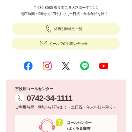
〒630-8580 奈良市二条大路南一丁目1-1
開庁時間：9時から17時まで（土日祝・年末年始を除く）
組織別連絡先一覧
メールでのお問い合わせ
市役所コールセンター
0742-34-1111
ご利用時間：9時から17時まで（土日祝・年末年始を除く）
コールセンター
（よくある質問）