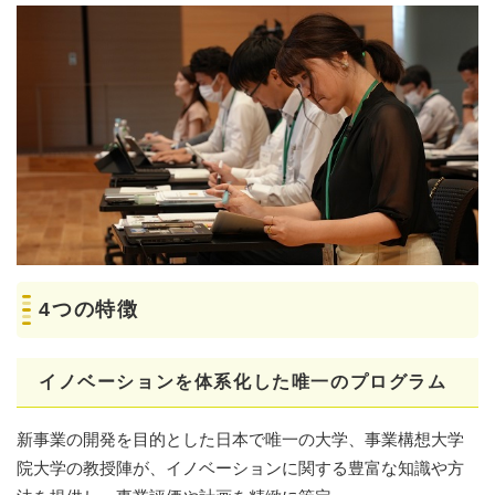
4つの特徴
イノベーションを体系化した
唯一のプログラム
新事業の開発を目的とした日本で唯一の大学、事業構想大学
院大学の教授陣が、イノベーションに関する豊富な知識や方