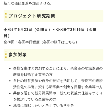
新たな価値創造を加速させる。
プロジェクト研究期間
令和5年6月23日（金曜日）～令和6年2月16日（金曜
日）
全20回・各回半日程度（各回の様子はこちら）
参加対象
多様な主体と共創することにより、奈良市の地域課題の
解決を目指す企業等の方
自社の経営資源や自身の技術を活用して、奈良市の経済
活性化の推進に資する新事業の創出を目指す企業等の方
共創を通じて新分野展開や、新たな収益の仕組みづくり
を検討している企業等の方
地域に貢献したいと考えている学生等