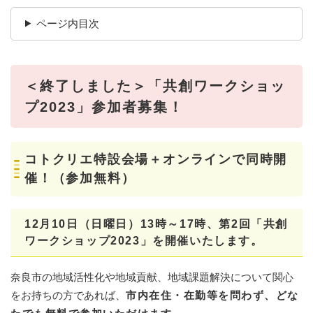
ページ内目次
＜終了しました＞「
共創ワークショッ
プ2023」参加者募集！
コトクリエ特設会場＋オンラインで同時開
催！（参加無料）
12月10日（日曜日）13時～17時、第2回「共創
ワークショップ2023」を開催いたします。
奈良市の地域活性化や地域貢献、地域課題解決について関心
をお持ちの方であれば、
市内在住・在勤等を問わず、どな