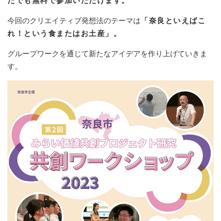
たでも無料で参加いただけます。
今回のクリエイティブ発想法のテーマは
「奈良といえばこ
れ！という食またはお土産」。
グループワークを通じて新たなアイデアを作り上げていきま
す。