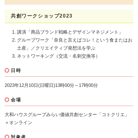
共創ワークショップ2023
講演「商品ブランド戦略とデザインマネジメント」
グループワーク「奈良と言えばコレ！という食またはお
土産」／クリエイティブ発想法を学ぶ
ネットワーキング（交流・名刺交換等）
日時
2023年12月10日(日曜日)13時00分～17時00分
会場
大和ハウスグループみらい価値共創センター「コトクリエ」
＋オンライン
対象者