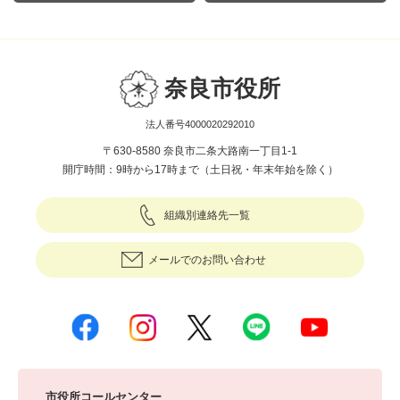
奈良市役所
法人番号4000020292010
〒630-8580 奈良市二条大路南一丁目1-1
開庁時間：9時から17時まで（土日祝・年末年始を除く）
組織別連絡先一覧
メールでのお問い合わせ
市役所コールセンター