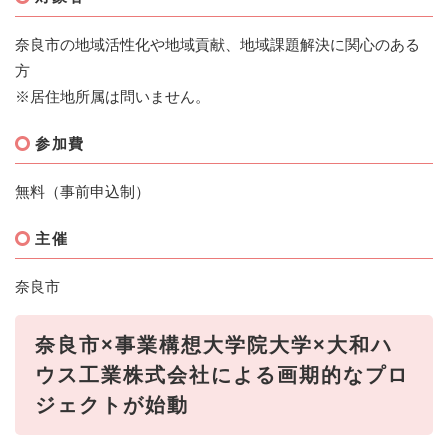
奈良市の地域活性化や地域貢献、地域課題解決に関心のある
方
※居住地所属は問いません。
参加費
無料（事前申込制）
主催
奈良市
奈良市×事業構想大学院大学×大和ハ
ウス工業株式会社による画期的なプロ
ジェクトが始動