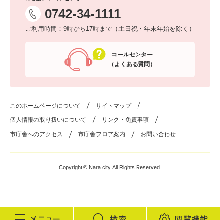
0742-34-1111
ご利用時間：9時から17時まで（土日祝・年末年始を除く）
コールセンター
（よくある質問）
このホームページについて
サイトマップ
個人情報の取り扱いについて
リンク・免責事項
市庁舎へのアクセス
市庁舎フロア案内
お問い合わせ
Copyright © Nara city. All Rights Reserved.