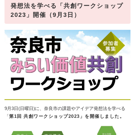
発想法を学べる「
共創ワークショップ
2023」開催（9月3日）
9月3日(日曜日)に、奈良市の課題やアイデア発想法を学べる
「
第1回 共創ワークショップ2023」を開催しました。