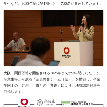
学生など、2023年度は第1期生として22名が参画しています。​
大阪・関西万博が開催される2025年までの3年間にわたって、
卒業生等から成る「奈良共創チーム（仮）」を構築し、卒業
生同士の「共創」、市との「共創」により、地域課題解決を
目指します。