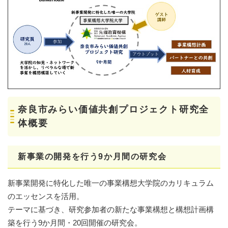
奈良市みらい価値共創プロジェクト研究全
体概要
新事業の開発を行う
9
か月間
の研究会
新事業開発に特化した唯一の事業構想大学院のカリキュラム
のエッセンスを活用。
テーマに基づき、研究参加者の新たな事業構想と構想計画構
築を行う9か月間・20回開催の研究会。