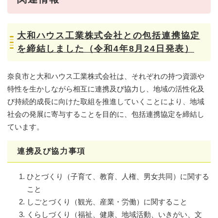
大和ハウス工業株式会社との包括連携協定
を締結しました（令和4年8月24日発表）
奈良市と大和ハウス工業株式会社は、それぞれの持つ資源や
特性を生かしながら相互に連携及び協力し、地域の活性化及
び持続的成長に向けた取組を推進していくことにより、地域
社会の発展に寄与することを目的に、包括連携協定を締結し
ています。
連携及び協力事項
​​ひとづくり（子育て、教育、人権、男女共同）に関する
こと
しごとづくり（観光、産業・労働）に関すること
くらしづくり（福祉、健康、地域活動、いきがい、文