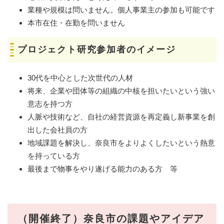
業種や規模は問いません。個人事業主の参加も可能です
本市在住・在勤を問いません
プロジェクト研究参加者のイメージ
30代を中心とした次世代の人材
将来、企業や団体等の組織の中核を担いたいという強い
意志を持つ方
人脈や技術など、自社の経営資源を再定義し新事業を創
出した会社員の方
地域課題を解決し、奈良市をよりよくしたいという熱意
を持っている方
最後まで物事をやり遂げる能力のある方 等
（開催終了）奈良市の課題やアイデア