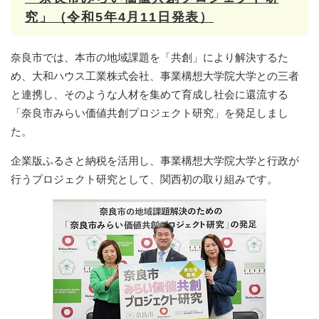
究」（令和5年4月11日発表）
奈良市では、本市の地域課題を「共創」により解決するた
め、大和ハウス工業株式会社、事業構想大学院大学との三者
と連携し、そのような人材を集めて育成し社会に還流する
「奈良市みらい価値共創プロジェクト研究」を発足しまし
た。
企業版ふるさと納税を活用し、事業構想大学院大学と行政が
行うプロジェクト研究として、関西初の取り組みです。