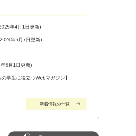
2025年4月1日更新
2024年5月7日更新
24年5月1日更新
の学生に役立つWebマガジン】
新着情報の一覧