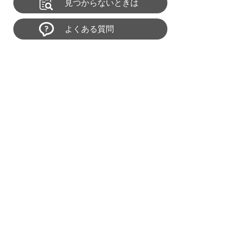
見つからないときは
よくある質問