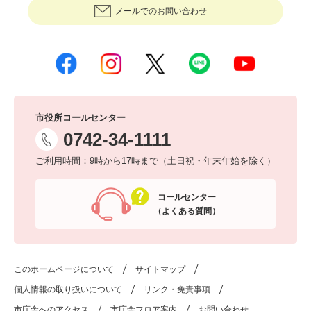
メールでのお問い合わせ
市役所コールセンター
0742-34-1111
ご利用時間：9時から17時まで（土日祝・年末年始を除く）
コールセンター
（よくある質問）
このホームページについて
サイトマップ
個人情報の取り扱いについて
リンク・免責事項
市庁舎へのアクセス
市庁舎フロア案内
お問い合わせ