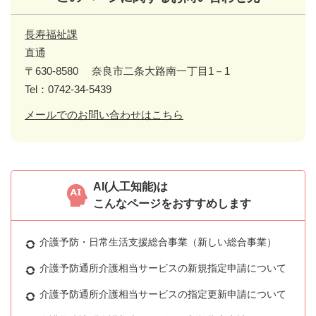
長寿福祉課
直通
〒630-8580
奈良市二条大路南一丁目1－1
Tel：0742-34-5439
メールでのお問い合わせはこちら
AI(人工知能)は
こんなページをおすすめします
介護予防・日常生活支援総合事業（新しい総合事業）
介護予防通所介護相当サービスの新規指定申請について
介護予防通所介護相当サービスの指定更新申請について