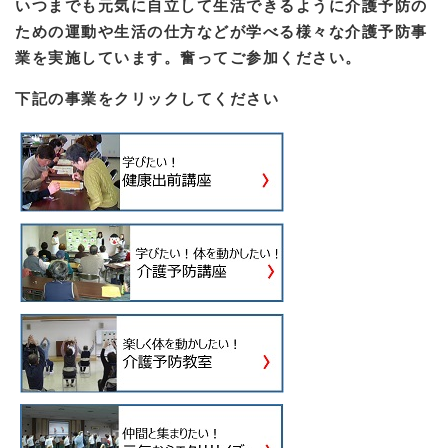
いつまでも元気に自立して生活できるように介護予防の
ための運動や生活の仕方などが学べる様々な介護予防事
業を実施しています。奮ってご参加ください。
下記の事業をクリックしてください