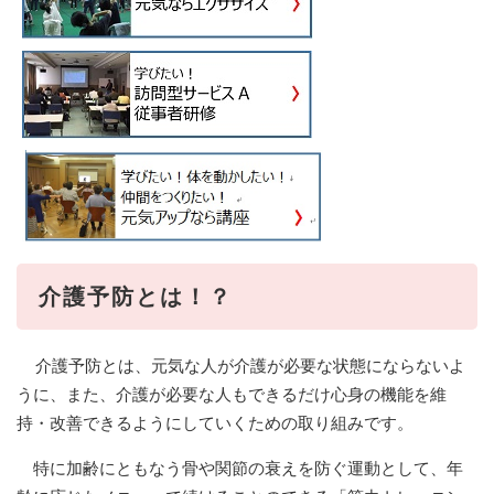
介護予防とは！？
介護予防とは、元気な人が介護が必要な状態にならないよ
うに、また、介護が必要な人もできるだけ心身の機能を維
持・改善できるようにしていくための取り組みです。
特に加齢にともなう骨や関節の衰えを防ぐ運動として、年