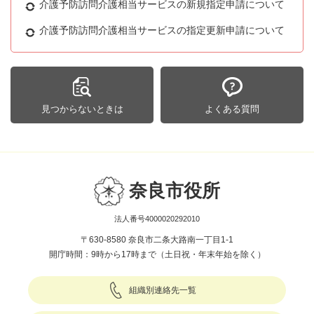
介護予防訪問介護相当サービスの新規指定申請について
介護予防訪問介護相当サービスの指定更新申請について
見つからないときは
よくある質問
奈良市役所
法人番号4000020292010
〒630-8580 奈良市二条大路南一丁目1-1
開庁時間：9時から17時まで（土日祝・年末年始を除く）
組織別連絡先一覧