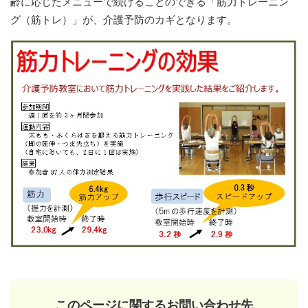
齢に応じたメニューで続けることのできる「筋力トレーニン
グ（筋トレ）」が、介護予防のカギとなります。
このページに関するお問い合わせ先