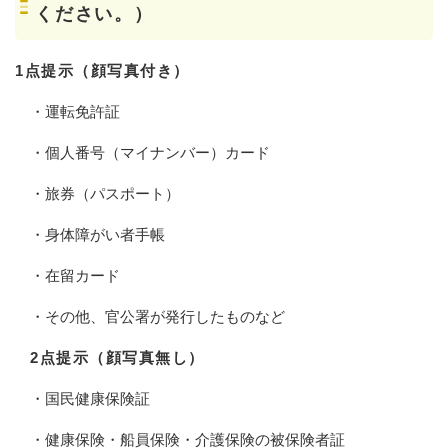
ください。）
1点提示（顔写真付き）
・運転免許証
・個人番号（マイナンバー）カード
・旅券（パスポート）
・身体障がい者手帳
・在留カード
・その他、官公署が発行したものなど
2点提示（顔写真無し）
・国民健康保険証
・健康保険・船員保険・介護保険の被保険者証