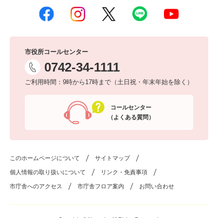
市役所コールセンター
0742-34-1111
ご利用時間：9時から17時まで（土日祝・年末年始を除く）
コールセンター
（よくある質問）
このホームページについて
サイトマップ
個人情報の取り扱いについて
リンク・免責事項
市庁舎へのアクセス
市庁舎フロア案内
お問い合わせ