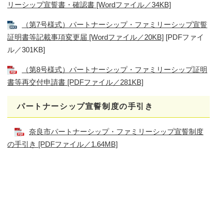
リーシップ宣誓書・確認書 [Wordファイル／34KB]
（第7号様式）パートナーシップ・ファミリーシップ宣誓
証明書等記載事項変更届 [Wordファイル／20KB]
[PDFファイ
ル／301KB]
（第8号様式）パートナーシップ・ファミリーシップ証明
書等再交付申請書 [PDFファイル／281KB]
パートナーシップ宣誓制度の手引き
奈良市パートナーシップ・ファミリーシップ宣誓制度
の手引き [PDFファイル／1.64MB]