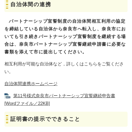
自治体間の連携
パートナーシップ宣誓制度の自治体間相互利用の協定
を締結している自治体から奈良市へ転入し、奈良市にお
いても引き続きパートナーシップ宣誓制度を継続する場
合は、奈良市パートナーシップ宣誓継続申請書に必要な
書類を添えて市に提出してください。
相互利用が可能な自治体など，詳しくはこちらをご覧くださ
い。
自治体間連携ホームページ
第11号様式奈良市パートナーシップ宣誓継続申告書
[Wordファイル／22KB]
証明書の提示でできること