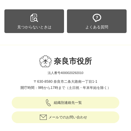
見つからないときは
よくある質問
奈良市役所
法人番号4000020292010
〒630-8580 奈良市二条大路南一丁目1-1
開庁時間：9時から17時まで（土日祝・年末年始を除く）
組織別連絡先一覧
メールでのお問い合わせ