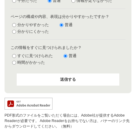
十分だった
普通
情報が足りなかった
ページの構成や内容、表現は分かりやすかったですか？
分かりやすかった
普通
分かりにくかった
この情報をすぐに見つけられましたか？
すぐに見つけられた
普通
時間がかかった
PDF形式のファイルをご覧いただく場合には、Adobe社が提供するAdobe
Readerが必要です。
Adobe Readerをお持ちでない方は、バナーのリンク先
からダウンロードしてください。（無料）