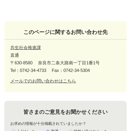
このページに関するお問い合わせ先
共生社会推進課
直通
〒630-8580
奈良市二条大路南一丁目1番1号
Tel：0742-34-4733
Fax：0742-34-5304
メールでのお問い合わせはこちら
皆さまのご意見をお聞かせください
お求めの情報が十分掲載されていましたか？