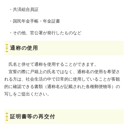
・共済組合員証
・国民年金手帳・年金証書
・その他、官公署が発行したものなど
通称の使用
氏名と併せて通称を使用することができます。
宣誓の際に戸籍上の氏名ではなく、通称名の使用を希望さ
れる方は、社会生活の中で日常的に使用していることが客観
的に確認できる書類（通称名が記載された各種郵便物等）の
写しをご提出ください。
証明書等の再交付