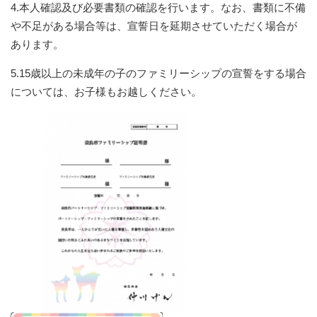
4.本人確認及び必要書類の確認を行います。なお、書類に不備
や不足がある場合等は、宣誓日を延期させていただく場合が
あります。
5.15歳以上の未成年の子のファミリーシップの宣誓をする場合
については、お子様もお越しください。