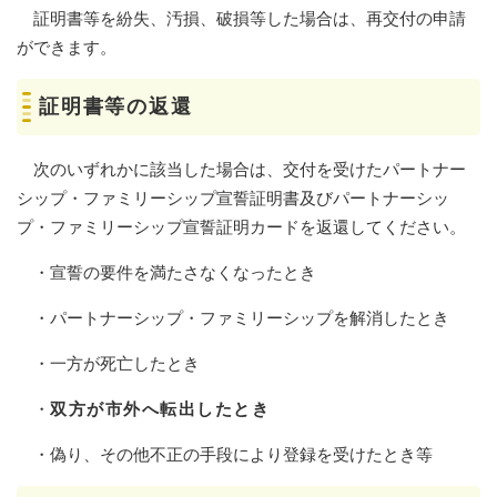
証明書等を紛失、汚損、破損等した場合は、再交付の申請
ができます。
証明書等の返還
次のいずれかに該当した場合は、交付を受けたパートナー
シップ・ファミリーシップ宣誓証明書及びパートナーシッ
プ・ファミリーシップ宣誓証明カードを返還してください。
・宣誓の要件を満たさなくなったとき
・パートナーシップ・ファミリーシップを解消したとき
・一方が死亡したとき
・
双方が市外へ転出したとき
・偽り、その他不正の手段により登録を受けたとき等