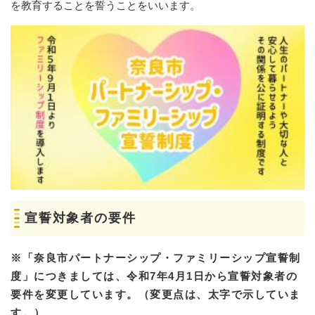
を教育することを誓うことをいいます。
宣誓対象者の要件
※「奈良市パートナーシップ・ファミリーシップ宣誓制
度」につきましては、令和7年4月1日から宣誓対象者の
要件を変更しています。（変更点は、太字で示していま
す。）