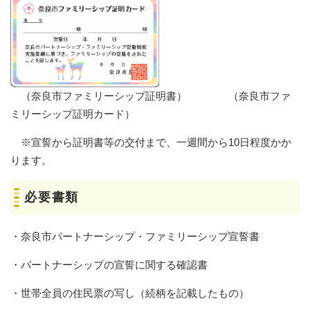
（奈良市ファミリーシップ証明書） （奈良市ファ
ミリーシップ証明カード）
※宣誓から証明書等の交付まで、一週間から10日程度かか
ります。
必要書類
・奈良市パートナーシップ・ファミリーシップ宣誓書
・パートナーシップの宣誓に関する確認書
・世帯全員の住民票の写し（続柄を記載したもの）