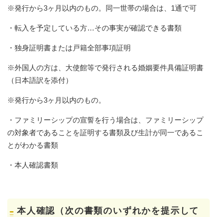
※発行から3ヶ月以内のもの。同一世帯の場合は、1通で可
・転入を予定している方…その事実が確認できる書類
・独身証明書または戸籍全部事項証明
※外国人の方は、大使館等で発行される婚姻要件具備証明書
（日本語訳を添付）
※発行から3ヶ月以内のもの。
・ファミリーシップの宣誓を行う場合は、ファミリーシップ
の対象者であることを証明する書類及び生計が同一であるこ
とがわかる書類
・本人確認書類
本人確認（次の書類のいずれかを提示して