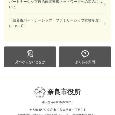
パートナーシップ自治体間連携ネットワークへの加入につ
いて
「奈良市パートナーシップ・ファミリーシップ宣誓制度」
について
見つからないときは
よくある質問
奈良市役所
法人番号4000020292010
〒630-8580 奈良市二条大路南一丁目1-1