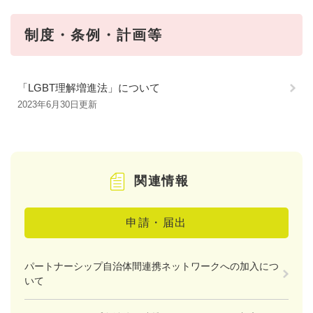
制度・条例・計画等
「LGBT理解増進法」について
2023年6月30日更新
関連情報
申請・届出
パートナーシップ自治体間連携ネットワークへの加入につ
いて