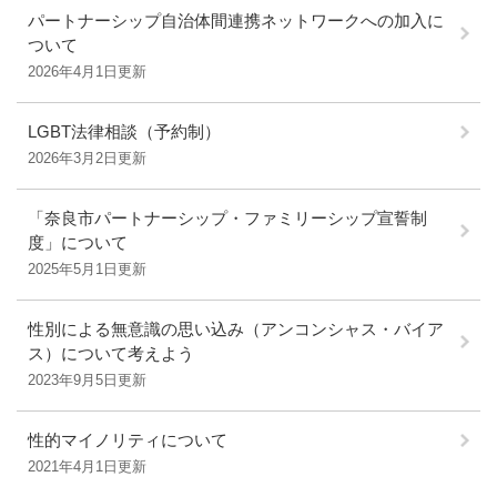
パートナーシップ自治体間連携ネットワークへの加入に
ついて
2026年4月1日更新
LGBT法律相談（予約制）
2026年3月2日更新
「奈良市パートナーシップ・ファミリーシップ宣誓制
度」について
2025年5月1日更新
性別による無意識の思い込み（アンコンシャス・バイア
ス）について考えよう
2023年9月5日更新
性的マイノリティについて
2021年4月1日更新