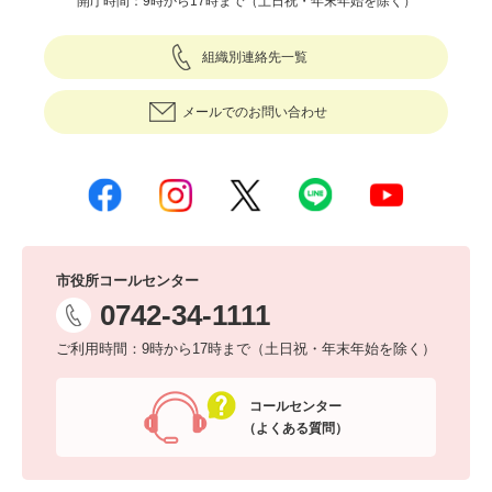
開庁時間：9時から17時まで（土日祝・年末年始を除く）
組織別連絡先一覧
メールでのお問い合わせ
市役所コールセンター
0742-34-1111
ご利用時間：9時から17時まで（土日祝・年末年始を除く）
コールセンター
（よくある質問）