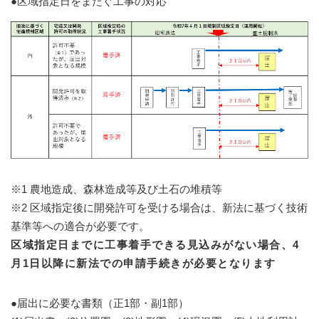
●区域指定日をまたぐ工事の対応
※1 農地造成、森林造成等及び土石の堆積等
※2 区域指定後に開発許可を受ける場合は、新法に基づく技術
基準等への適合が必要です。
区域指定日までに工事着手できる見込みがない場合、4
月1日以降に新法での申請手続きが必要となります
●届出に必要な書類（正1部・副1部）