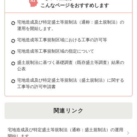
こんなページをおすすめします
宅地造成及び特定盛土等規制法（通称：盛土規制法）の
運用を開始します。
宅地造成等工事規制区域における工事の許可等
宅地造成等工事規制区域の指定について
盛土規制法に基づく基礎調査（既存盛土等調査）結果の
公表
宅地造成及び特定盛土等規制法（盛土規制法）に関する
工事等の許可申請書
関連リンク
宅地造成及び特定盛土等規制法（通称：盛土規制法）の運用
開始します。