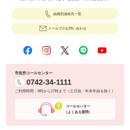
組織別連絡先一覧
メールでのお問い合わせ
市役所コールセンター
0742-34-1111
ご利用時間：9時から17時まで（土日祝・年末年始を除く）
コールセンター
（よくある質問）