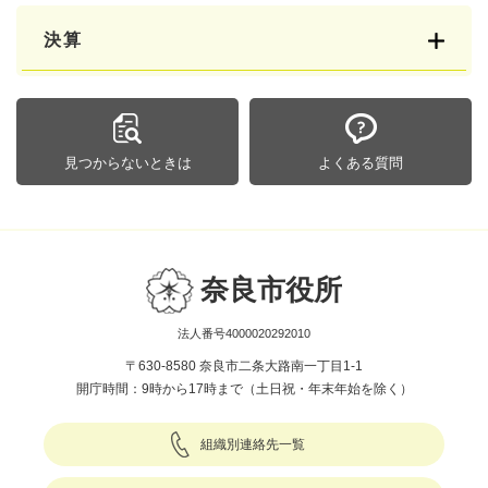
決算
見つからないときは
よくある質問
奈良市役所
法人番号4000020292010
〒630-8580 奈良市二条大路南一丁目1-1
開庁時間：9時から17時まで（土日祝・年末年始を除く）
組織別連絡先一覧