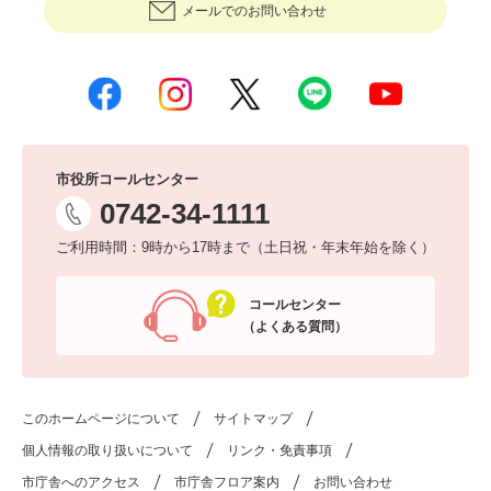
メールでのお問い合わせ
市役所コールセンター
0742-34-1111
ご利用時間：9時から17時まで（土日祝・年末年始を除く）
コールセンター
（よくある質問）
このホームページについて
サイトマップ
個人情報の取り扱いについて
リンク・免責事項
市庁舎へのアクセス
市庁舎フロア案内
お問い合わせ