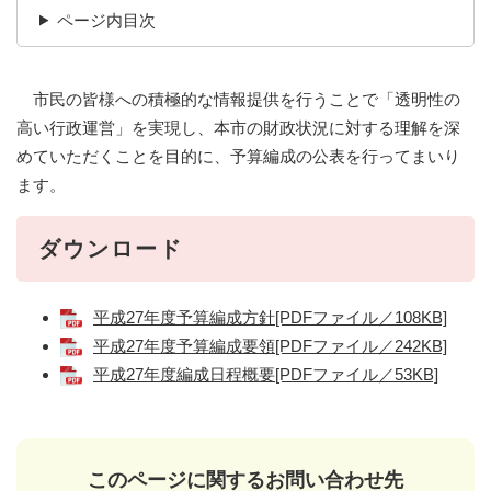
ページ内目次
市民の皆様への積極的な情報提供を行うことで「透明性の
高い行政運営」を実現し、本市の財政状況に対する理解を深
めていただくことを目的に、予算編成の公表を行ってまいり
ます。
ダウンロード
平成27年度予算編成方針[PDFファイル／108KB]
平成27年度予算編成要領[PDFファイル／242KB]
平成27年度編成日程概要[PDFファイル／53KB]
このページに関するお問い合わせ先