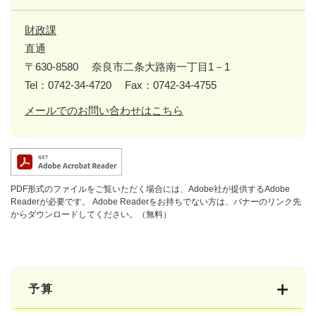
財政課
直通
〒630-8580
奈良市二条大路南一丁目1－1
Tel：0742-34-4720
Fax：0742-34-4755
メールでのお問い合わせはこちら
PDF形式のファイルをご覧いただく場合には、Adobe社が提供するAdobe
Readerが必要です。
Adobe Readerをお持ちでない方は、バナーのリンク先
からダウンロードしてください。（無料）
予算