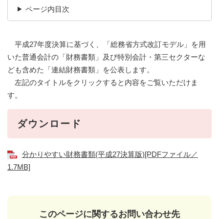
ページ内目次
平成27年度決算に基づく、「総務省方式改訂モデル」を用
いた普通会計の「財務書類」及び特別会計・第三セクターな
ども含めた「連結財務書類」を公表します。
左記のタイトルをクリックすると内容をご覧いただけま
す。
ダウンロード
分かりやすい財務書類(平成27決算版)[PDFファイル／
1.7MB]
このページに関するお問い合わせ先