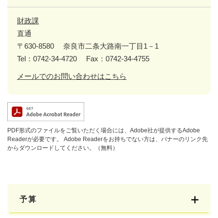
財政課
直通
〒630-8580
奈良市二条大路南一丁目1－1
Tel：0742-34-4720
Fax：0742-34-4755
メールでのお問い合わせはこちら
PDF形式のファイルをご覧いただく場合には、Adobe社が提供するAdobe
Readerが必要です。
Adobe Readerをお持ちでない方は、バナーのリンク先
からダウンロードしてください。（無料）
予算