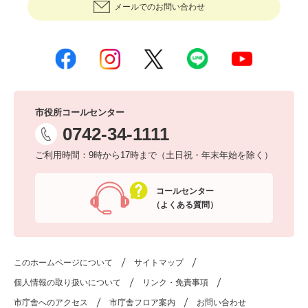
メールでのお問い合わせ
市役所コールセンター
0742-34-1111
ご利用時間：9時から17時まで（土日祝・年末年始を除く）
コールセンター
（よくある質問）
このホームページについて
サイトマップ
個人情報の取り扱いについて
リンク・免責事項
市庁舎へのアクセス
市庁舎フロア案内
お問い合わせ