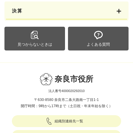
決算
見つからないときは
よくある質問
奈良市役所
法人番号4000020292010
〒630-8580 奈良市二条大路南一丁目1-1
開庁時間：9時から17時まで（土日祝・年末年始を除く）
組織別連絡先一覧