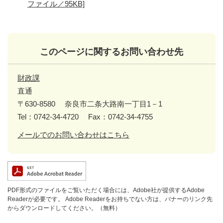
ファイル／95KB]
このページに関するお問い合わせ先
財政課
直通
〒630-8580
奈良市二条大路南一丁目1－1
Tel：0742-34-4720
Fax：0742-34-4755
メールでのお問い合わせはこちら
PDF形式のファイルをご覧いただく場合には、Adobe社が提供するAdobe
Readerが必要です。
Adobe Readerをお持ちでない方は、バナーのリンク先
からダウンロードしてください。（無料）