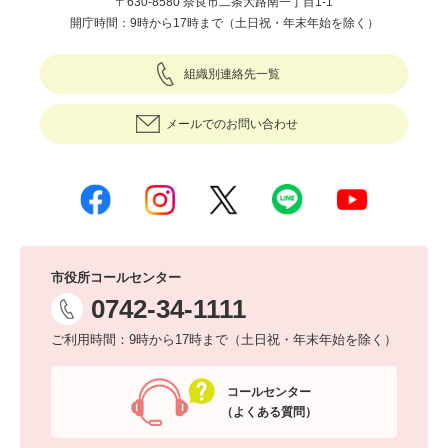
〒630-8580 奈良市二条大路南一丁目1-1
開庁時間：9時から17時まで（土日祝・年末年始を除く）
組織別連絡先一覧
メールでのお問い合わせ
市役所コールセンター
0742-34-1111
ご利用時間：9時から17時まで（土日祝・年末年始を除く）
コールセンター
（よくある質問）