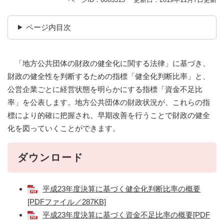
ページ内目次
「地方公共団体の財政の健全化に関する法律」に基づき、
財政の健全性を判断するための指標「健全化判断比率」と、
公営企業ごとに経営状態を明らかにする指標「資金不足比
率」を公表します。地方公共団体の財政状況が、これらの指
標により的確に把握され、早期改善を行うことで財政の健全
化を図っていくことができます。
ダウンロード
平成23年度決算に基づく健全化判断比率の概要
[PDFファイル／287KB]
平成23年度決算に基づく資金不足比率の概要[PDF