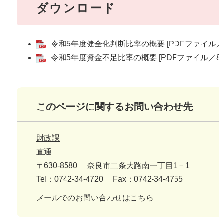
ダウンロード
令和5年度健全化判断比率の概要 [PDFファイル／4
令和5年度資金不足比率の概要 [PDFファイル／84
このページに関するお問い合わせ先
財政課
直通
〒630-8580
奈良市二条大路南一丁目1－1
Tel：0742-34-4720
Fax：0742-34-4755
メールでのお問い合わせはこちら