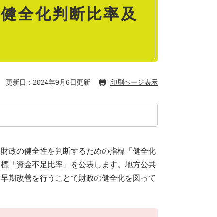
く健全化判断比率及
更新日：2024年9月6日更新
印刷ページ表示
、財政の健全性を判断するための指標「健全化
指標「資金不足比率」を公表します。地方公共
、早期改善を行うことで財政の健全化を図って