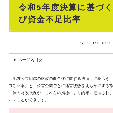
令和5年度決算に基づ
文
び資金不足比率
ページID：0215060
ページ内目次
「地方公共団体の財政の健全化に関する法律」に基づき
判断比率」と、公営企業ごとに経営状態を明らかにする
団体の財政状況が、これらの指標により的確に把握され
いくことができます。