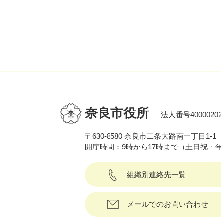
奈良市役所
法人番号40000202
〒630-8580 奈良市二条大路南一丁目1-1
開庁時間：9時から17時まで（土日祝・
組織別連絡先一覧
メールでのお問い合わせ