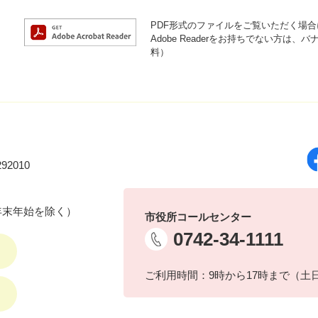
PDF形式のファイルをご覧いただく場合には
Adobe Readerをお持ちでない方
料）
92010
年末年始を除く）
市役所コールセンター
0742-34-1111
ご利用時間：9時から17時まで（土