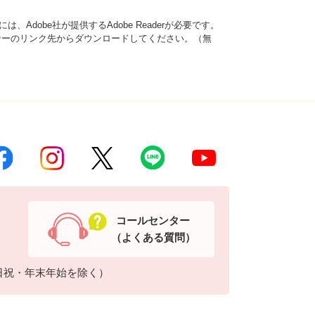
、Adobe社が提供するAdobe Readerが必要です。
は、バナーのリンク先からダウンロードしてください。（無
コールセンター
（よくある質問）
日祝・年末年始を除く）