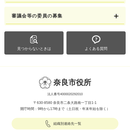
審議会等の委員の募集
見つからないときは
よくある質問
奈良市役所
法人番号4000020292010
〒630-8580 奈良市二条大路南一丁目1-1
開庁時間：9時から17時まで（土日祝・年末年始を除く）
組織別連絡先一覧