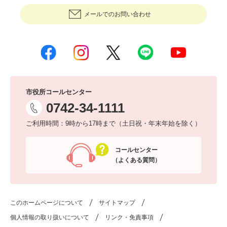
メールでのお問い合わせ
市役所コールセンター
0742-34-1111
ご利用時間：9時から17時まで（土日祝・年末年始を除く）
コールセンター
（よくある質問）
このホームページについて
サイトマップ
個人情報の取り扱いについて
リンク・免責事項