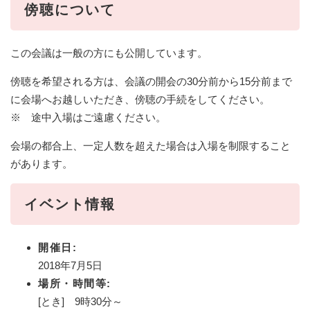
傍聴について
この会議は一般の方にも公開しています。
傍聴を希望される方は、会議の開会の30分前から15分前まで
に会場へお越しいただき、傍聴の手続をしてください。
※ 途中入場はご遠慮ください。
会場の都合上、一定人数を超えた場合は入場を制限すること
があります。
イベント情報
開催日:
2018年7月5日
場所・時間等:
[とき] 9時30分～