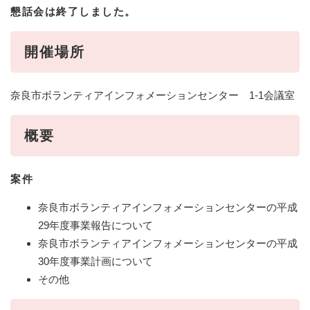
懇話会は終了しました。
開催場所
奈良市ボランティアインフォメーションセンター 1‐1会議室
概要
案件
奈良市ボランティアインフォメーションセンターの平成
29年度事業報告について
奈良市ボランティアインフォメーションセンターの平成
30年度事業計画について
その他