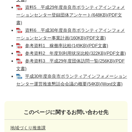
資料5 平成29年度奈良市ボランティアインフォメ
ーションセンター登録団体アンケート(648KB)(PDF文
書)
資料6 平成30年度奈良市ボランティアインフォメ
ーションセンター事業計画(160KB)(PDF文書)
参考資料1 稼働率比較(149KB)(PDF文書)
参考資料2 年度別利用状況比較(322KB)(PDF文書)
参考資料3 平成29年度団体訪問一覧(256KB)(PDF
文書)
平成30年度奈良市ボランティアインフォメーション
センター運営推進懇話会会議の概要(54KB)(Word文書)
このページに関するお問い合わせ先
地域づくり推進課