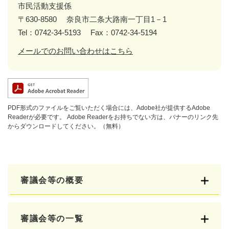
市民活動支援係
〒630-8580
奈良市二条大路南一丁目1－1
Tel：0742-34-5193
Fax：0742-34-5194
メールでのお問い合わせはこちら
PDF形式のファイルをご覧いただく場合には、Adobe社が提供するAdobe
Readerが必要です。
Adobe Readerをお持ちでない方は、バナーのリンク先
からダウンロードしてください。（無料）
審議会等の概要
審議会等の一覧