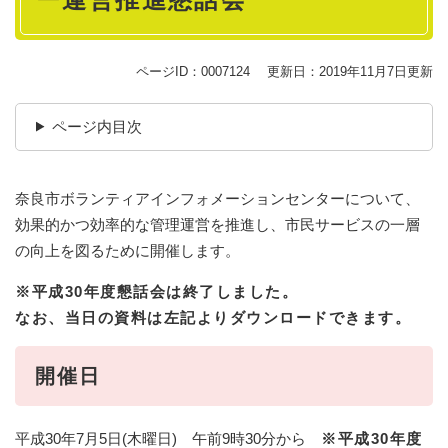
ページID：0007124
更新日：2019年11月7日更新
ページ内目次
奈良市ボランティアインフォメーションセンターについて、
効果的かつ効率的な管理運営を推進し、市民サービスの一層
の向上を図るために開催します。
※平成30年度懇話会は終了しました。
なお、当日の資料は左記よりダウンロードできます。
開催日
平成30年7月5日(木曜日) 午前9時30分から
※平成30年度