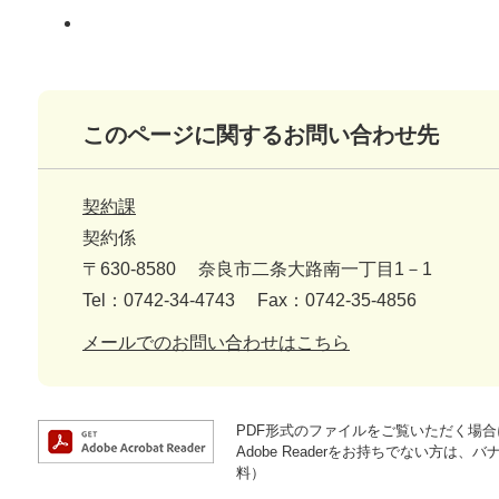
このページに関するお問い合わせ先
契約課
契約係
〒630-8580
奈良市二条大路南一丁目1－1
Tel：0742-34-4743
Fax：0742-35-4856
メールでのお問い合わせはこちら
PDF形式のファイルをご覧いただく場合には
Adobe Readerをお持ちでない方
料）