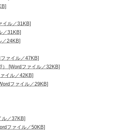
B]
イル／31KB]
／31KB]
24KB]
ファイル／47KB]
[Wordファイル／32KB]
ァイル／42KB]
rdファイル／29KB]
ル／37KB]
dファイル／50KB]