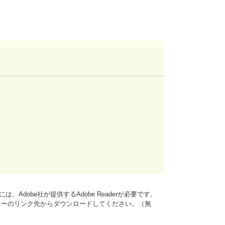
、Adobe社が提供するAdobe Readerが必要です。
は、バナーのリンク先からダウンロードしてください。（無