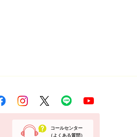
コールセンター
（よくある質問）