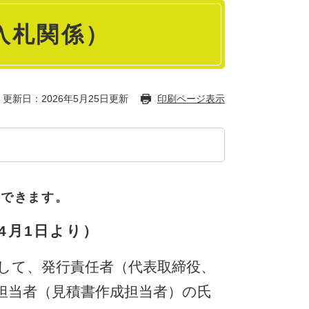
入札関係）
更新日：2026年5月25日更新
印刷ページ表示
ドできます。
4月1日より）
して、発行責任者（代表取締役、
担当者（見積書作成担当者）の氏