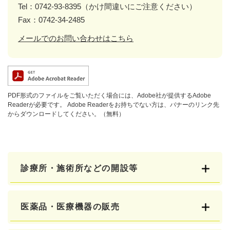
Tel：0742-93-8395（かけ間違いにご注意ください）
Fax：0742-34-2485
メールでのお問い合わせはこちら
PDF形式のファイルをご覧いただく場合には、Adobe社が提供するAdobe
Readerが必要です。
Adobe Readerをお持ちでない方は、バナーのリンク先
からダウンロードしてください。（無料）
診療所・施術所などの開設等
医薬品・医療機器の販売