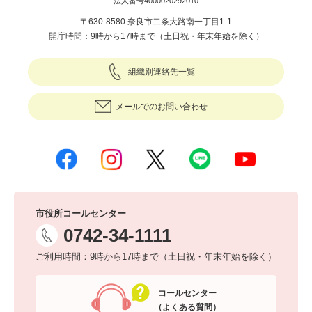
法人番号4000020292010
〒630-8580 奈良市二条大路南一丁目1-1
開庁時間：9時から17時まで（土日祝・年末年始を除く）
組織別連絡先一覧
メールでのお問い合わせ
市役所コールセンター
0742-34-1111
ご利用時間：9時から17時まで（土日祝・年末年始を除く）
コールセンター
（よくある質問）