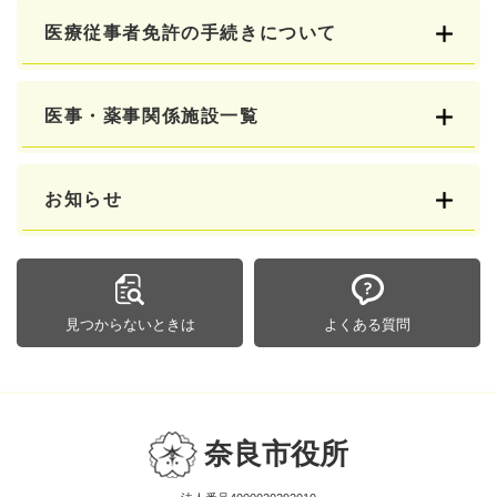
医療従事者免許の手続きについて
医事・薬事関係施設一覧
お知らせ
見つからないときは
よくある質問
奈良市役所