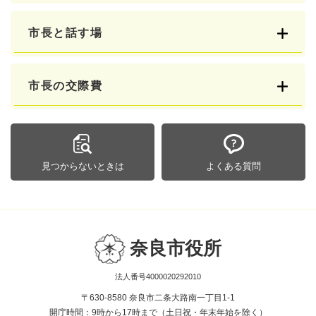
市長と話す場
市長の交際費
見つからないときは
よくある質問
奈良市役所
法人番号4000020292010
〒630-8580 奈良市二条大路南一丁目1-1
開庁時間：9時から17時まで（土日祝・年末年始を除く）