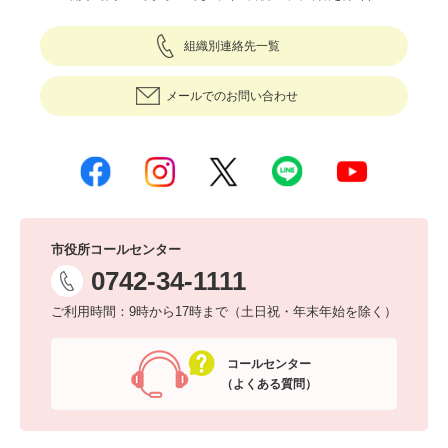
組織別連絡先一覧
メールでのお問い合わせ
市役所コールセンター
0742-34-1111
ご利用時間：9時から17時まで（土日祝・年末年始を除く）
コールセンター
（よくある質問）