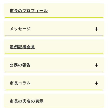
市長のプロフィール
メッセージ
定例記者会見
公務の報告
市長コラム
市長の氏名の表示