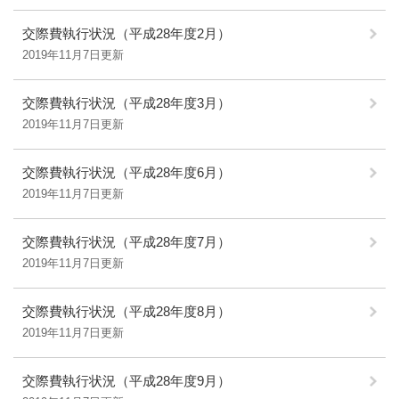
交際費執行状況（平成28年度2月）
2019年11月7日更新
交際費執行状況（平成28年度3月）
2019年11月7日更新
交際費執行状況（平成28年度6月）
2019年11月7日更新
交際費執行状況（平成28年度7月）
2019年11月7日更新
交際費執行状況（平成28年度8月）
2019年11月7日更新
交際費執行状況（平成28年度9月）