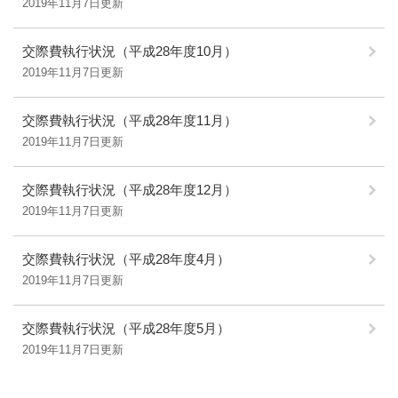
2019年11月7日更新
交際費執行状況（平成28年度10月）
2019年11月7日更新
交際費執行状況（平成28年度11月）
2019年11月7日更新
交際費執行状況（平成28年度12月）
2019年11月7日更新
交際費執行状況（平成28年度4月）
2019年11月7日更新
交際費執行状況（平成28年度5月）
2019年11月7日更新