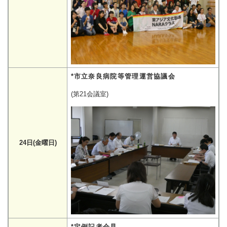
*市立奈良病院等管理運営協議会
(第21会議室)
24日(金曜日)
*定例記者会見