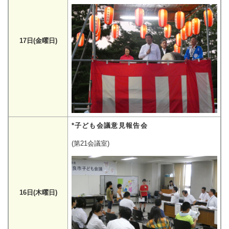
17日(金曜日)
*子ども会議意見報告会
(第21会議室)
16日(木曜日)