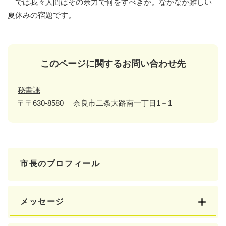
では我々人間はその余力で何をすべきか。なかなか難しい
夏休みの宿題です。
このページに関するお問い合わせ先
秘書課
〒〒630-8580
奈良市二条大路南一丁目1－1
市長のプロフィール
メッセージ