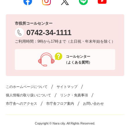
市役所コールセンター
0742-34-1111
ご利用時間：9時から17時まで（土日祝・年末年始を除く）
コールセンター
（よくある質問）
このホームページについて
サイトマップ
個人情報の取り扱いについて
リンク・免責事項
市庁舎へのアクセス
市庁舎フロア案内
お問い合わせ
Copyright © Nara city. All Rights Reserved.