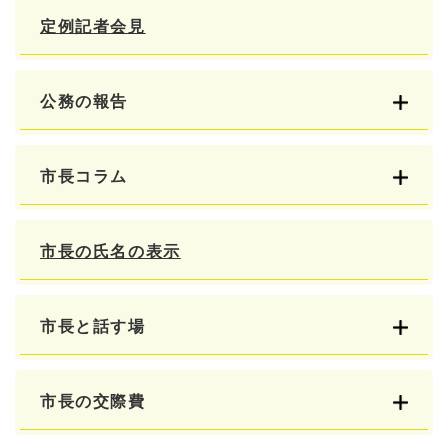
定例記者会見
公務の報告
市長コラム
市長の氏名の表示
市長と話す場
市長の交際費