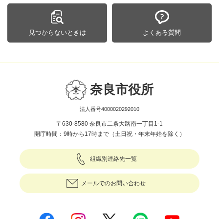
見つからないときは
よくある質問
奈良市役所
法人番号4000020292010
〒630-8580 奈良市二条大路南一丁目1-1
開庁時間：9時から17時まで（土日祝・年末年始を除く）
組織別連絡先一覧
メールでのお問い合わせ