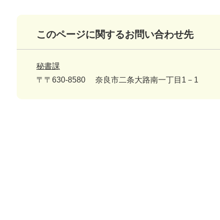
このページに関するお問い合わせ先
秘書課
〒〒630-8580
奈良市二条大路南一丁目1－1