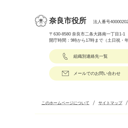
奈良市役所
法人番号40000202
〒630-8580 奈良市二条大路南一丁目1-1
開庁時間：9時から17時まで（土日祝・
組織別連絡先一覧
メールでのお問い合わせ
このホームページについて
サイトマップ