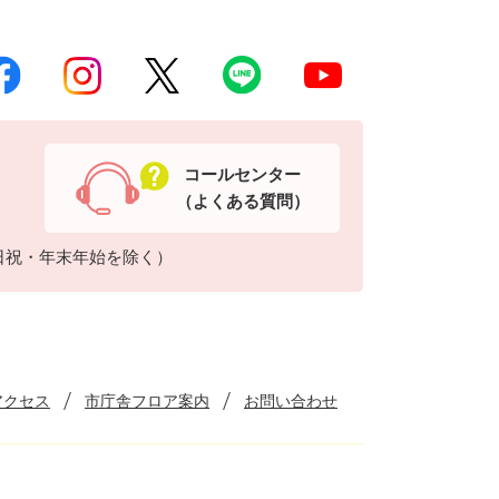
コールセンター
（よくある質問）
日祝・年末年始を除く）
アクセス
市庁舎フロア案内
お問い合わせ