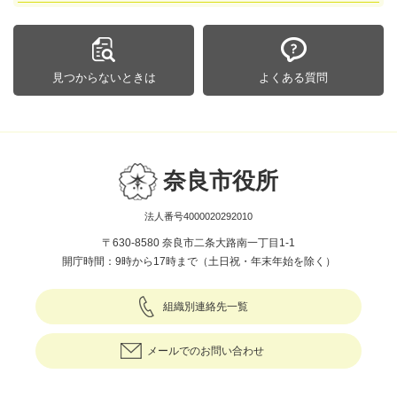
見つからないときは
よくある質問
奈良市役所
法人番号4000020292010
〒630-8580 奈良市二条大路南一丁目1-1
開庁時間：9時から17時まで（土日祝・年末年始を除く）
組織別連絡先一覧
メールでのお問い合わせ