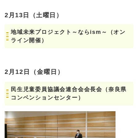
2月13日（土曜日）
地域未来プロジェクト～ならism～（オン
ライン開催）
2月12日（金曜日）
民生児童委員協議会連合会会長会（奈良県
コンベンションセンター）