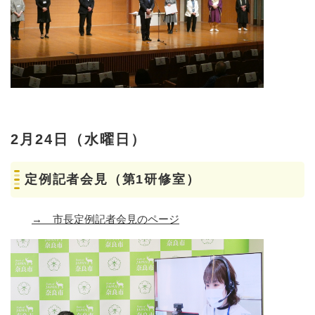
2月24日（水曜日）
定例記者会見（第1研修室）
→ 市長定例記者会見のページ