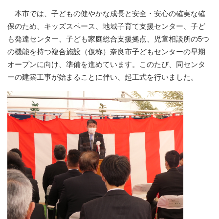
本市では、子どもの健やかな成長と安全・安心の確実な確
保のため、キッズスペース、地域子育て支援センター、子ど
も発達センター、子ども家庭総合支援拠点、児童相談所の5つ
の機能を持つ複合施設（仮称）奈良市子どもセンターの早期
オープンに向け、準備を進めています。このたび、同センタ
ーの建築工事が始まることに伴い、起工式を行いました。