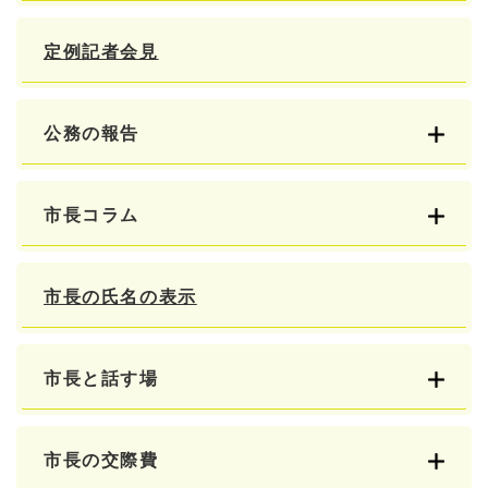
定例記者会見
公務の報告
市長コラム
市長の氏名の表示
市長と話す場
市長の交際費