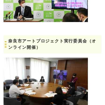
奈良市アートプロジェクト実行委員会（オ
ンライン開催）