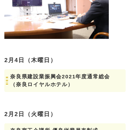
2月4日（木曜日）
奈良県建設業振興会2021年度通常総会
（奈良ロイヤルホテル）
2月2日（火曜日）