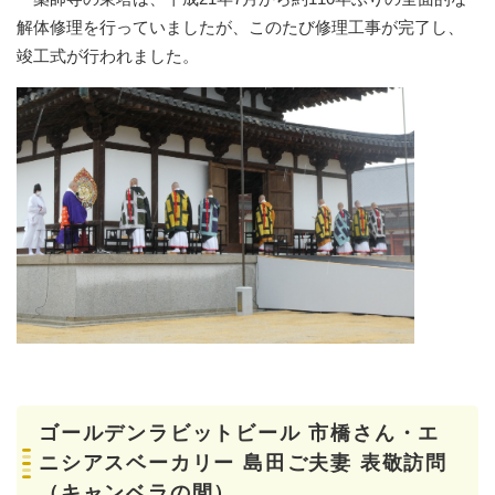
解体修理を行っていましたが、このたび修理工事が完了し、
竣工式が行われました。
ゴールデンラビットビール 市橋さん・エ
ニシアスベーカリー 島田ご夫妻 表敬訪問
（キャンベラの間）