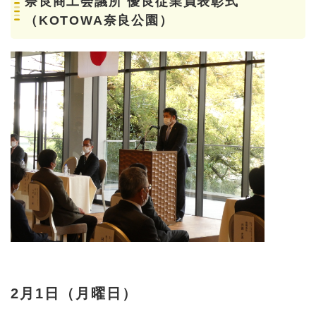
奈良商工会議所 優良従業員表彰式
（KOTOWA奈良公園）
2月1日（月曜日）