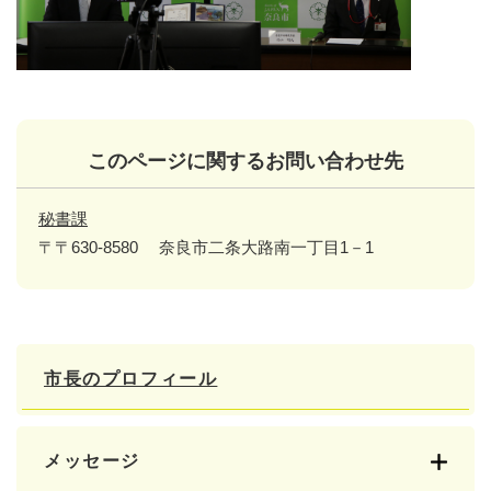
このページに関するお問い合わせ先
秘書課
〒〒630-8580
奈良市二条大路南一丁目1－1
市長のプロフィール
メッセージ