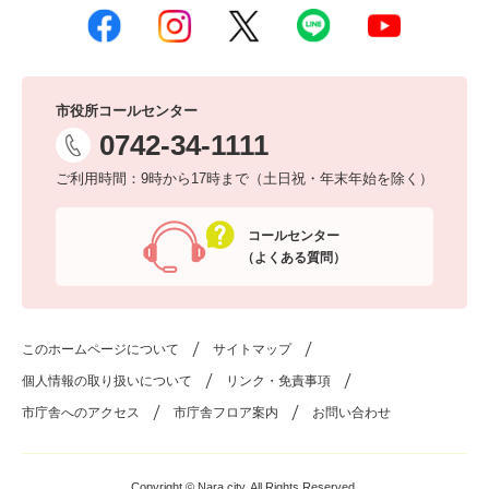
市役所コールセンター
0742-34-1111
ご利用時間：9時から17時まで（土日祝・年末年始を除く）
コールセンター
（よくある質問）
このホームページについて
サイトマップ
個人情報の取り扱いについて
リンク・免責事項
市庁舎へのアクセス
市庁舎フロア案内
お問い合わせ
Copyright © Nara city. All Rights Reserved.