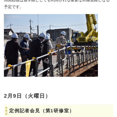
予定です。
2月9日（火曜日）
定例記者会見（第1研修室）