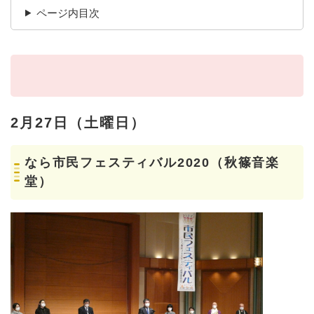
ページ内目次
2月27日（土曜日）
なら市民フェスティバル2020（秋篠音楽
堂）