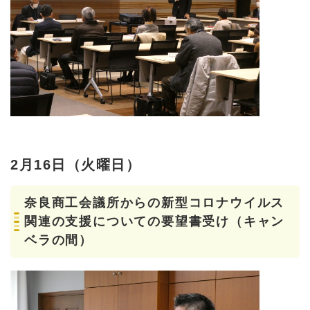
2月16日（火曜日）
奈良商工会議所からの新型コロナウイルス
関連の支援についての要望書受け（キャン
ベラの間）