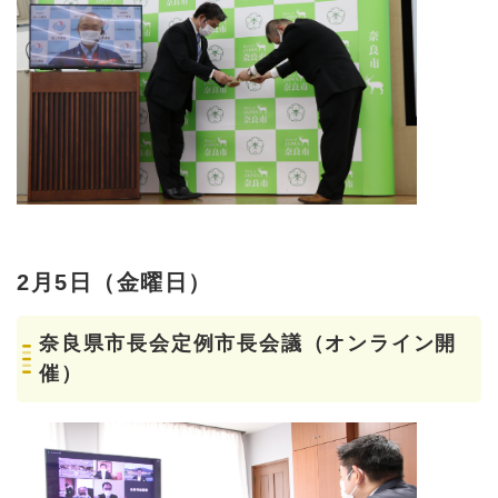
2月5日（金曜日）
奈良県市長会定例市長会議（オンライン開
催）