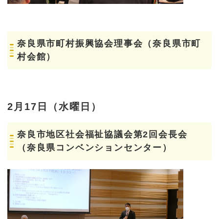
奈良県市町村振興協会理事会（奈良県市町
村会館）
2月17日（水曜日）
奈良市地区社会福祉協議会第2回会長会
（奈良県コンベンションセンター）