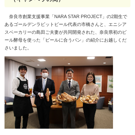
奈良市創業支援事業「NARA STAR PROJECT」の2期生で
あるゴールデンラビットビール代表の市橋さんと、エニシア
スベーカリーの島田ご夫妻が共同開発された、奈良県初のビ
ール酵母を使った「ビールに合うパン」の紹介にお越しくだ
さいました。