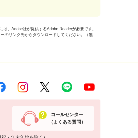
、Adobe社が提供するAdobe Readerが必要です。
は、バナーのリンク先からダウンロードしてください。（無
コールセンター
（よくある質問）
日祝・年末年始を除く）