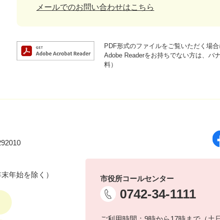
メールでのお問い合わせはこちら
PDF形式のファイルをご覧いただく場合には
Adobe Readerをお持ちでない方
料）
92010
年末年始を除く）
市役所コールセンター
0742-34-1111
ご利用時間：9時から17時まで（土