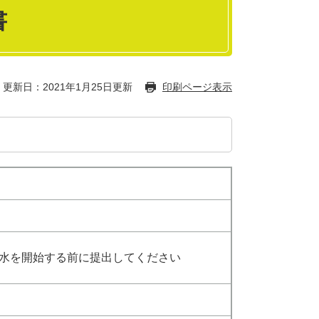
書
更新日：2021年1月25日更新
印刷ページ表示
水を開始する前に提出してください