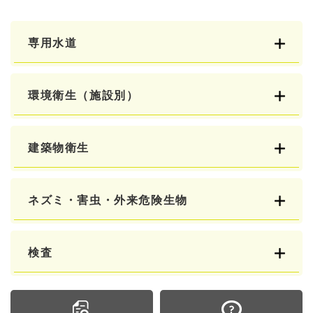
専用水道
環境衛生（施設別）
建築物衛生
ネズミ・害虫・外来危険生物
検査