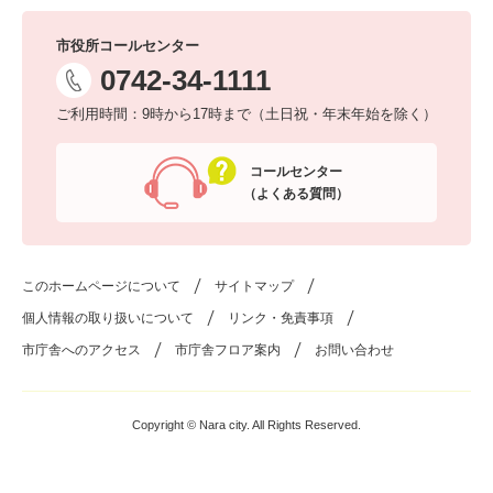
市役所コールセンター
0742-34-1111
ご利用時間：9時から17時まで（土日祝・年末年始を除く）
コールセンター
（よくある質問）
このホームページについて
サイトマップ
個人情報の取り扱いについて
リンク・免責事項
市庁舎へのアクセス
市庁舎フロア案内
お問い合わせ
Copyright © Nara city. All Rights Reserved.