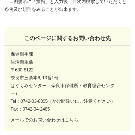
→例規名に「旅館」と入力後、目次内検索していただくと
条例及び規則をみることが出来ます。
このページに関するお問い合わせ先
保健衛生課
生活衛生係
〒630-8122
奈良市三条本町13番1号
はぐくみセンター（奈良市保健所・教育総合センタ
ー）
Tel：0742-93-8395（かけ間違いにご注意ください）
Fax：0742-34-2485
メールでのお問い合わせはこちら