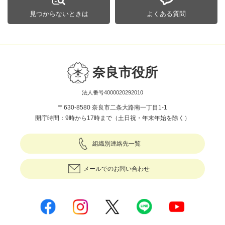
見つからないときは
よくある質問
奈良市役所
法人番号4000020292010
〒630-8580 奈良市二条大路南一丁目1-1
開庁時間：9時から17時まで（土日祝・年末年始を除く）
組織別連絡先一覧
メールでのお問い合わせ