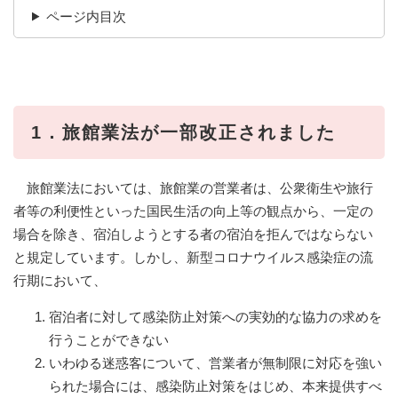
ページ内目次
1．旅館業法が一部改正されました
旅館業法においては、旅館業の営業者は、公衆衛生や旅行
者等の利便性といった国民生活の向上等の観点から、一定の
場合を除き、宿泊しようとする者の宿泊を拒んではならない
と規定しています。しかし、新型コロナウイルス感染症の流
行期において、
宿泊者に対して感染防止対策への実効的な協力の求めを
行うことができない
いわゆる迷惑客について、営業者が無制限に対応を強い
られた場合には、感染防止対策をはじめ、本来提供すべ