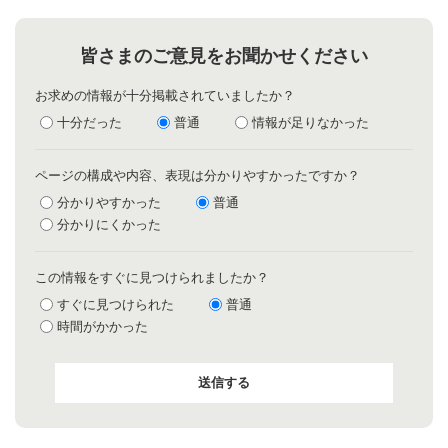
皆さまのご意見をお聞かせください
お求めの情報が十分掲載されていましたか？
十分だった
普通
情報が足りなかった
ページの構成や内容、表現は分かりやすかったですか？
分かりやすかった
普通
分かりにくかった
この情報をすぐに見つけられましたか？
すぐに見つけられた
普通
時間がかかった