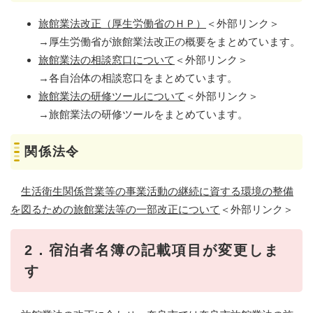
旅館業法改正（厚生労働省のＨＰ）
＜外部リンク＞
​→厚生労働省が旅館業法改正の概要をまとめています。​
旅館業法の相談窓口について
＜外部リンク＞
→各自治体の相談窓口をまとめています。​
旅館業法の研修ツールについて
＜外部リンク＞
​→旅館業法の研修ツールをまとめています。​
​関係法令
生活衛生関係営業等の事業活動の継続に資する環境の整備
を図るための旅館業法等の一部改正について
＜外部リンク＞
2．宿泊者名簿の記載項目が変更しま
す