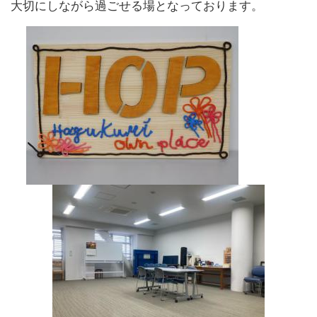
大切にしながら過ごせる場となっております。
​