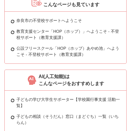
こんなページも見ています
奈良市の不登校サポートへようこそ
教育支援センター「HOP（ホップ）」へようこそ - 不登
校サポート（教育支援課）
公設フリースクール「HOP（ホップ）あやめ池」へよう
こそ - 不登校サポート（教育支援課）
AI(人工知能)は
こんなページをおすすめします
子どもの学び大学生サポーター【学校園行事支援 活動一
覧】
子どもの相談（そうだん）窓口（まどぐち）一覧（いち
らん）