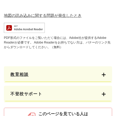
地図の読み込みに関する問題が発生したとき
PDF形式のファイルをご覧いただく場合には、Adobe社が提供するAdobe
Readerが必要です。
Adobe Readerをお持ちでない方は、バナーのリンク先
からダウンロードしてください。（無料）
教育相談
不登校サポート
このページを見ている人は