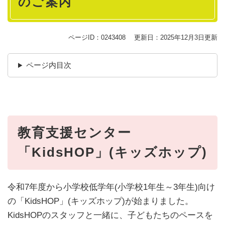
のご案内
ページID：0243408
更新日：2025年12月3日更新
ページ内目次
教育支援センター
「KidsHOP」(キッズホップ)
令和7年度から小学校低学年(小学校1年生～3年生)向け
の「KidsHOP」(キッズホップ)が始まりました。
KidsHOPのスタッフと一緒に、子どもたちのペースを