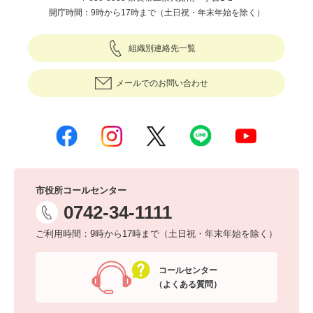
開庁時間：9時から17時まで（土日祝・年末年始を除く）
組織別連絡先一覧
メールでのお問い合わせ
市役所コールセンター
0742-34-1111
ご利用時間：9時から17時まで（土日祝・年末年始を除く）
コールセンター
（よくある質問）