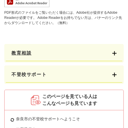
PDF形式のファイルをご覧いただく場合には、Adobe社が提供するAdobe
Readerが必要です。
Adobe Readerをお持ちでない方は、バナーのリンク先
からダウンロードしてください。（無料）
教育相談
不登校サポート
このページを見ている人は
こんなページも見ています
奈良市の不登校サポートへようこそ