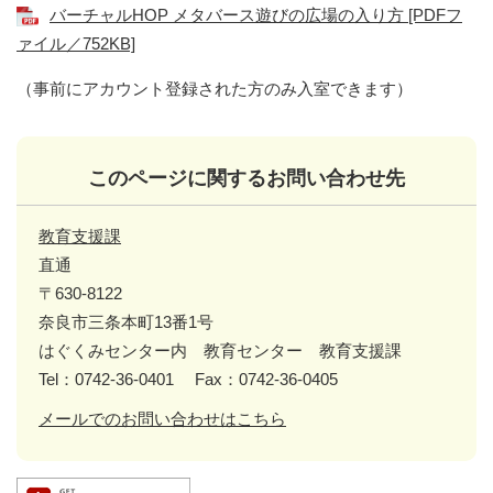
バーチャルHOP メタバース遊びの広場の入り方 [PDFフ
ァイル／752KB]
（事前にアカウント登録された方のみ入室できます）
このページに関するお問い合わせ先
教育支援課
直通
〒630-8122
奈良市三条本町13番1号
はぐくみセンター内 教育センター 教育支援課
Tel：0742-36-0401
Fax：0742-36-0405
メールでのお問い合わせはこちら