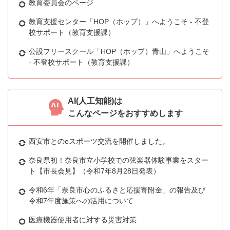
教育委員会のページ
教育支援センター「HOP（ホップ）」へようこそ - 不登
校サポート（教育支援課）
公設フリースクール「HOP（ホップ）青山」へようこそ
- 不登校サポート（教育支援課）
AI(人工知能)は
こんなページをおすすめします
西安市とのeスポーツ交流を開催しました。
奈良県初！奈良市立小学校での弦楽器体験事業をスター
ト【市長会見】（令和7年8月28日発表）
令和6年「奈良市心のふるさと応援寄附金」の報告及び
令和7年度施策への活用について
医療機器使用者に対する災害対策