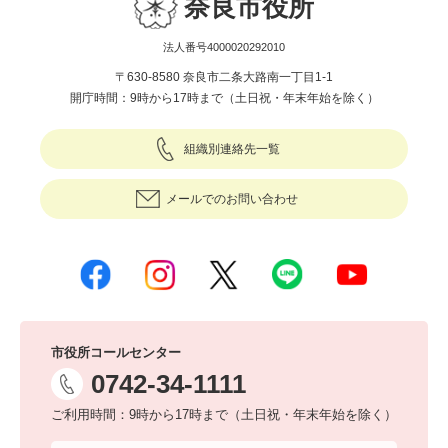
奈良市役所
法人番号4000020292010
〒630-8580 奈良市二条大路南一丁目1-1
開庁時間：9時から17時まで（土日祝・年末年始を除く）
組織別連絡先一覧
メールでのお問い合わせ
市役所コールセンター
0742-34-1111
ご利用時間：9時から17時まで（土日祝・年末年始を除く）