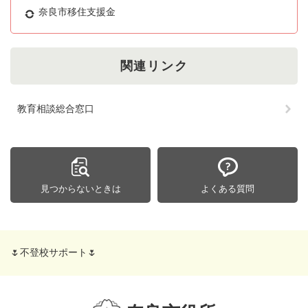
奈良市移住支援金
関連リンク
教育相談総合窓口
見つからないときは
よくある質問
🌷不登校サポート🌷