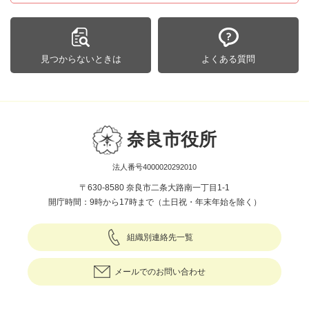
見つからないときは
よくある質問
奈良市役所
法人番号4000020292010
〒630-8580 奈良市二条大路南一丁目1-1
開庁時間：9時から17時まで（土日祝・年末年始を除く）
組織別連絡先一覧
メールでのお問い合わせ