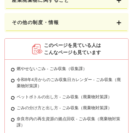
産業廃棄物に関すること
その他の制度・情報
このページを見ている人は
こんなページも見ています
燃やせないごみ - ごみ収集（収集課）
令和8年4月からのごみ収集日カレンダー - ごみ収集（廃
棄物対策課）
ペットボトルの出し方 - ごみ収集（廃棄物対策課）
ごみの分け方と出し方 - ごみ収集（廃棄物対策課）
奈良市内の再生資源の拠点回収 - ごみ収集（廃棄物対策
課）