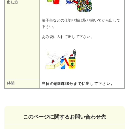
出し方
菓子缶などの仕切り板は取り除いてから出して
下さい。
あみ袋に入れて出して下さい。
時間
当日の朝8時30分までに出して下さい。
このページに関するお問い合わせ先