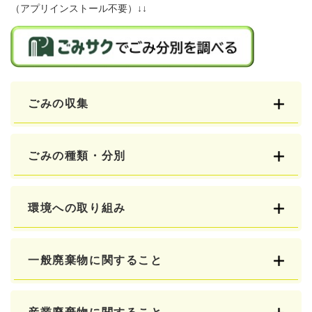
（アプリインストール不要）↓↓
ごみの収集
ごみの種類・分別
環境への取り組み
一般廃棄物に関すること