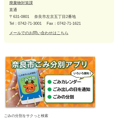
廃棄物対策課
直通
〒631-0801
奈良市左京五丁目2番地
Tel：0742-71-3001
Fax：0742-71-1621
メールでのお問い合わせはこちら
ごみの分別をサクっと検索