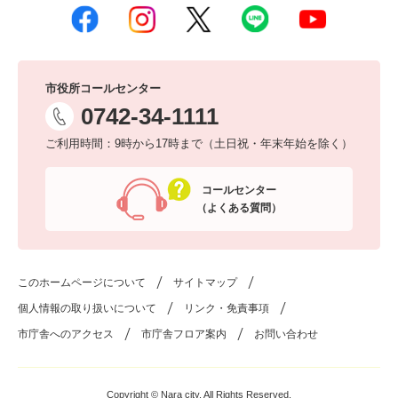
市役所コールセンター
0742-34-1111
ご利用時間：9時から17時まで（土日祝・年末年始を除く）
コールセンター
（よくある質問）
このホームページについて
サイトマップ
個人情報の取り扱いについて
リンク・免責事項
市庁舎へのアクセス
市庁舎フロア案内
お問い合わせ
Copyright © Nara city. All Rights Reserved.