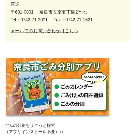
直通
〒631-0801
奈良市左京五丁目2番地
Tel：0742-71-3001
Fax：0742-71-1621
メールでのお問い合わせはこちら
ごみの分別をサクっと検索
（アプリインストール不要）↓↓