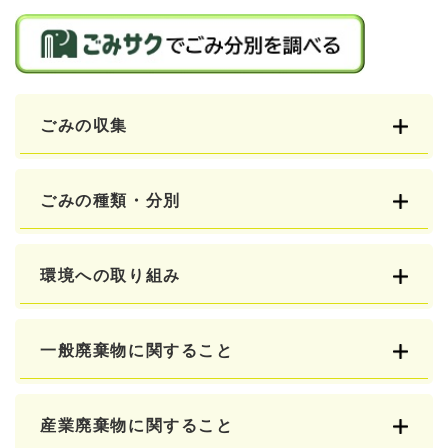
ごみの収集
ごみの種類・分別
環境への取り組み
一般廃棄物に関すること
産業廃棄物に関すること