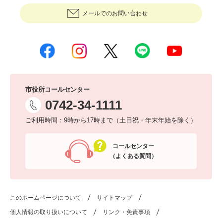
メールでのお問い合わせ
市役所コールセンター
0742-34-1111
ご利用時間：9時から17時まで（土日祝・年末年始を除く）
コールセンター
（よくある質問）
このホームページについて
サイトマップ
個人情報の取り扱いについて
リンク・免責事項