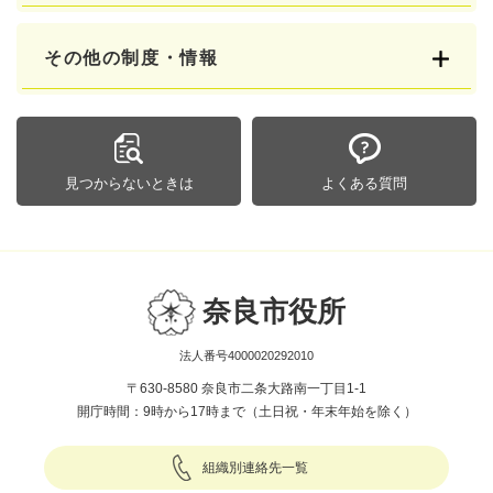
その他の制度・情報
見つからないときは
よくある質問
奈良市役所
法人番号4000020292010
〒630-8580 奈良市二条大路南一丁目1-1
開庁時間：9時から17時まで（土日祝・年末年始を除く）
組織別連絡先一覧