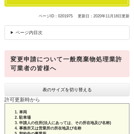
ページID：0201975
更新日：2020年11月18日更新
ページ内目次
変更申請について一般廃棄物処理業許
可業者の皆様へ
表のサイズを切り替える
許可更新時から
車両
駐車場
申請人の住所(法人にあっては、その所在地及び名称)
事務所又は営業所の所在地及び名称
契約先の事業所