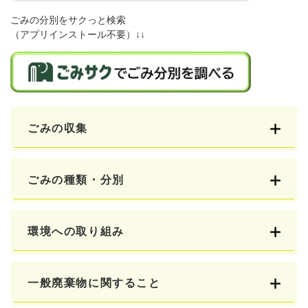
ごみの分別をサクっと検索
（アプリインストール不要）↓↓
ごみの収集
ごみの種類・分別
環境への取り組み
一般廃棄物に関すること