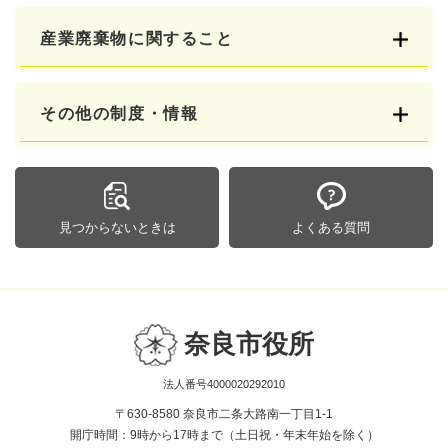
産業廃棄物に関すること
その他の制度・情報
見つからないときは
よくある質問
奈良市役所
法人番号4000020292010
〒630-8580 奈良市二条大路南一丁目1-1
開庁時間：9時から17時まで（土日祝・年末年始を除く）