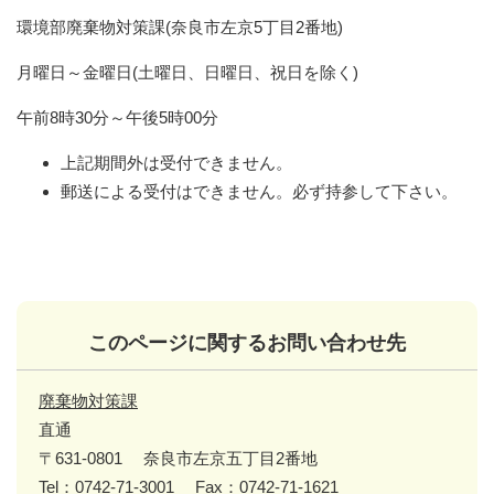
環境部廃棄物対策課(奈良市左京5丁目2番地)
月曜日～金曜日(土曜日、日曜日、祝日を除く)
午前8時30分～午後5時00分
上記期間外は受付できません。
郵送による受付はできません。必ず持参して下さい。
このページに関するお問い合わせ先
廃棄物対策課
直通
〒631-0801
奈良市左京五丁目2番地
Tel：0742-71-3001
Fax：0742-71-1621