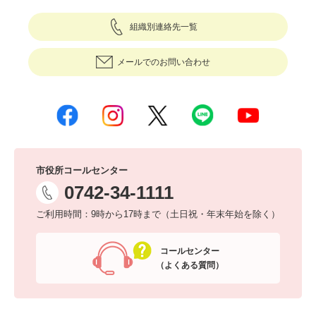
組織別連絡先一覧
メールでのお問い合わせ
市役所コールセンター
0742-34-1111
ご利用時間：9時から17時まで（土日祝・年末年始を除く）
コールセンター
（よくある質問）