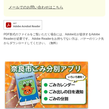
メールでのお問い合わせはこちら
PDF形式のファイルをご覧いただく場合には、Adobe社が提供するAdobe
Readerが必要です。
Adobe Readerをお持ちでない方は、バナーのリンク先
からダウンロードしてください。（無料）