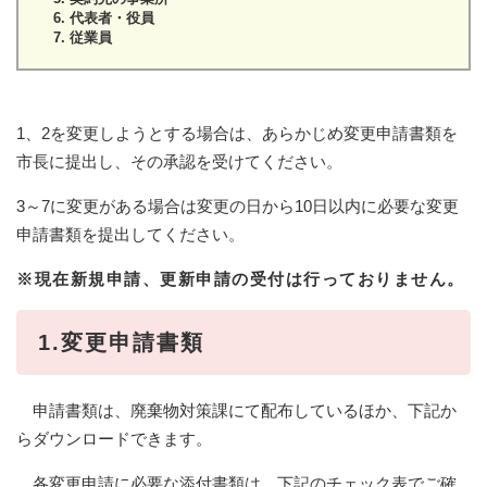
代表者・役員
従業員
1、2を変更しようとする場合は、あらかじめ変更申請書類を
市長に提出し、その承認を受けてください。
3～7に変更がある場合は変更の日から10日以内に必要な変更
申請書類を提出してください。
※現在新規申請、更新申請の受付は行っておりません。
1.変更申請書類
申請書類は、廃棄物対策課にて配布しているほか、下記か
らダウンロードできます。
各変更申請に必要な添付書類は、下記のチェック表でご確