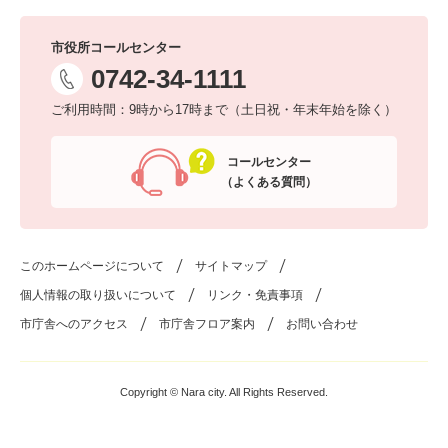
市役所コールセンター
0742-34-1111
ご利用時間：9時から17時まで（土日祝・年末年始を除く）
コールセンター
（よくある質問）
このホームページについて
サイトマップ
個人情報の取り扱いについて
リンク・免責事項
市庁舎へのアクセス
市庁舎フロア案内
お問い合わせ
Copyright © Nara city. All Rights Reserved.