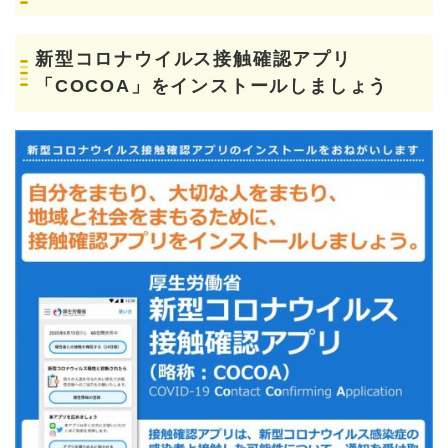
新型コロナウイルス接触確認アプリ
「COCOA」をインストールしましょう