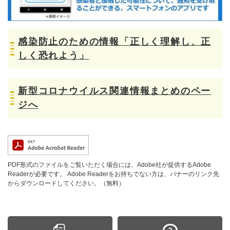
感染防止のための情報「正しく理解し、正
しく恐れよう」
新型コロナウイルス関連情報まとめのペー
ジへ
PDF形式のファイルをご覧いただく場合には、Adobe社が提供するAdobe
Readerが必要です。
Adobe Readerをお持ちでない方は、バナーのリンク先
からダウンロードしてください。（無料）