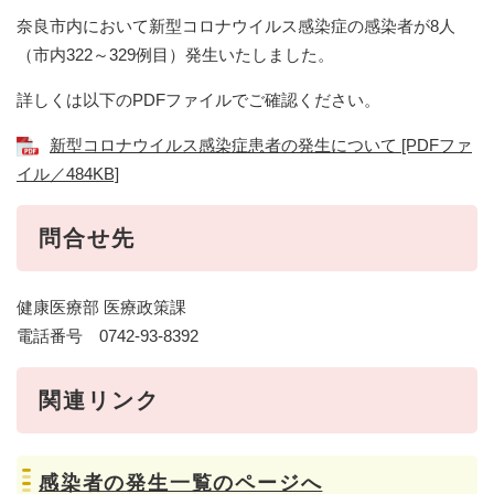
奈良市内において新型コロナウイルス感染症の感染者が8人
（市内322～329例目）発生いたしました。
詳しくは以下のPDFファイルでご確認ください。
新型コロナウイルス感染症患者の発生について [PDFファ
イル／484KB]
問合せ先
健康医療部 医療政策課
電話番号 0742-93-8392
関連リンク
感染者の発生一覧のページへ