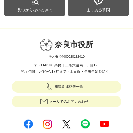
見つからないときは
よくある質問
奈良市役所
法人番号4000020292010
〒630-8580 奈良市二条大路南一丁目1-1
開庁時間：9時から17時まで（土日祝・年末年始を除く）
組織別連絡先一覧
メールでのお問い合わせ