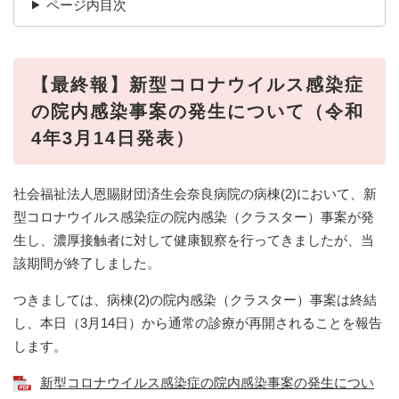
ページ内目次
【最終報】新型コロナウイルス感染症
の院内感染事案の発生について（令和
4年3月14日発表）
社会福祉法人恩賜財団済生会奈良病院の病棟(2)において、新
型コロナウイルス感染症の院内感染（クラスター）事案が発
生し、濃厚接触者に対して健康観察を行ってきましたが、当
該期間が終了しました。
つきましては、病棟(2)の院内感染（クラスター）事案は終結
し、本日（3月14日）から通常の診療が再開されることを報告
します。
新型コロナウイルス感染症の院内感染事案の発生につい