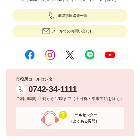
組織別連絡先一覧
メールでのお問い合わせ
市役所コールセンター
0742-34-1111
ご利用時間：9時から17時まで（土日祝・年末年始を除く）
コールセンター
（よくある質問）