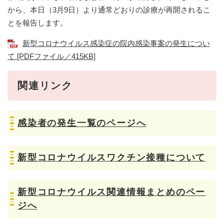
から、本日（3月9日）より通常どおりの診療が再開されるこ
とを報告します。
新型コロナウイルス感染症の院内感染事案の発生につい
て [PDFファイル／415KB]
関連リンク
感染者の発生一覧のページへ
新型コロナウイルスワクチン接種について
新型コロナウイルス関連情報まとめのペー
ジへ