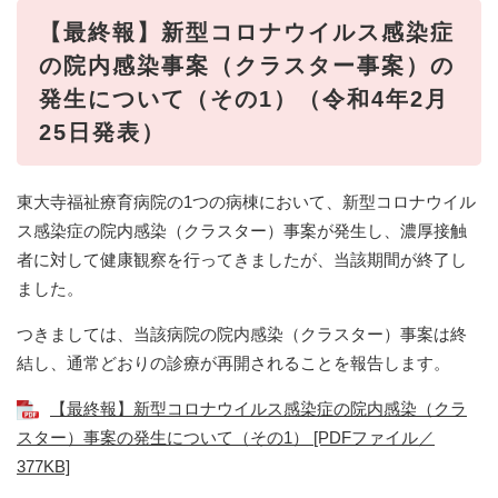
【最終報】新型コロナウイルス感染症
の院内感染事案（クラスター事案）の
発生について（その1）（令和4年2月
25日発表）
東大寺福祉療育病院の1つの病棟において、新型コロナウイル
ス感染症の院内感染（クラスター）事案が発生し、濃厚接触
者に対して健康観察を行ってきましたが、当該期間が終了し
ました。
つきましては、当該病院の院内感染（クラスター）事案は終
結し、通常どおりの診療が再開されることを報告します。
【最終報】新型コロナウイルス感染症の院内感染（クラ
スター）事案の発生について（その1） [PDFファイル／
377KB]