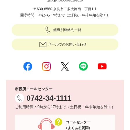
法人番号4000020292010
〒630-8580 奈良市二条大路南一丁目1-1
開庁時間：9時から17時まで（土日祝・年末年始を除く）
組織別連絡先一覧
メールでのお問い合わせ
市役所コールセンター
0742-34-1111
ご利用時間：9時から17時まで（土日祝・年末年始を除く）
コールセンター
（よくある質問）