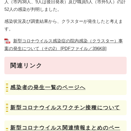
人（市内38人、9人は後日発表）及び職員5人（市外5人）の計
52人の感染が判明しました。
感染状況及び調査結果から、クラスターが発生したと考えま
す。
新型コロナウイルス感染症の院内感染（クラスター）事
案の発生について（その2） [PDFファイル／396KB]
関連リンク
感染者の発生一覧のページへ
新型コロナウイルスワクチン接種について
新型コロナウイルス関連情報まとめのペー