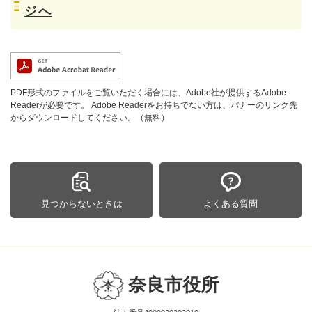
ジへ
PDF形式のファイルをご覧いただく場合には、Adobe社が提供するAdobe
Readerが必要です。
Adobe Readerをお持ちでない方は、バナーのリンク先
からダウンロードしてください。（無料）
見つからないときは
よくある質問
奈良市役所