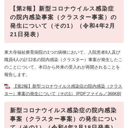
【第2報】新型コロナウイルス感染症
の院内感染事案（クラスター事案）の
発生について（その1）（令和4年2月
21日発表）
東大寺福祉療育病院の1つの病棟において、入院患者8人及び
職員4人の計12名の院内感染（クラスター）事案が発生したこ
のことについて、本日から外来の受入れが再開されることを
報告します。
【第2報】新型コロナウイルス感染症の院内感染（クラス
ター）事案の発生について（その1） [PDFファイル／366KB]
新型コロナウイルス感染症の院内感染
事案（クラスター事案）の発生につい
て（その1）（令和4年2月18日発表）