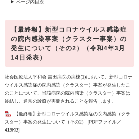
ページ内目次
【最終報】新型コロナウイルス感染症
の院内感染事案（クラスター事案）の
発生について（その2）（令和4年3月
14日発表）
社会医療法人平和会 吉田病院の病棟(1)において、新型コロナ
ウイルス感染症の院内感染（クラスター）事案が発生したこ
のことについて、当該病院の院内感染（クラスター）事案は
終結し、通常の診療が再開されることを報告します。
【最終報】新型コロナウイルス感染症の院内感染（クラ
スター）事案の発生について（その2） [PDFファイル／
419KB]