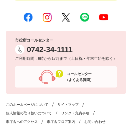
市役所コールセンター
0742-34-1111
ご利用時間：9時から17時まで（土日祝・年末年始を除く）
コールセンター
（よくある質問）
このホームページについて
サイトマップ
個人情報の取り扱いについて
リンク・免責事項
市庁舎へのアクセス
市庁舎フロア案内
お問い合わせ