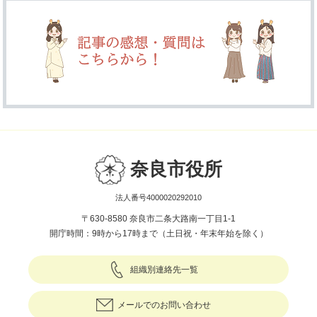
奈良市役所
法人番号4000020292010
〒630-8580 奈良市二条大路南一丁目1-1
開庁時間：9時から17時まで（土日祝・年末年始を除く）
組織別連絡先一覧
メールでのお問い合わせ