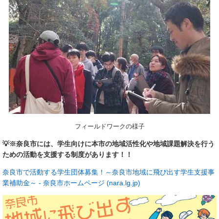
フィールドワークの様子
💡
※奈良市には、学生向けに本市の地域活性化や地域課題解決を行う
ための活動を支援する制度があります！！
奈良市で活動する学生団体募集！～奈良市地域に飛び出す学生支援事
業補助金～ - 奈良市ホームページ (nara.lg.jp)