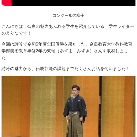
コンクールの様子
こんにちは！奈良の魅力あふれる学生を紹介している、学生ライター
のえりなです！
今回は詩吟で令和5年度全国優勝を果たした、奈良教育大学教科教育
学部美術教育専修2年の東瑞（あずま みずき）さんを取材しまし
た！
詩吟の魅力から、伝統芸能の課題までたくさんお話を伺いました！