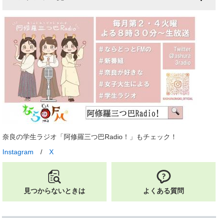
奈良の学生ラジオ「阿修羅三つ巴Radio！」もチェック！
Instagram
/
X
見つからないときは
よくある質問