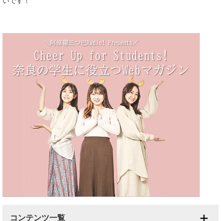
いです！
コンテンツ一覧